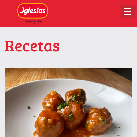
Recetas