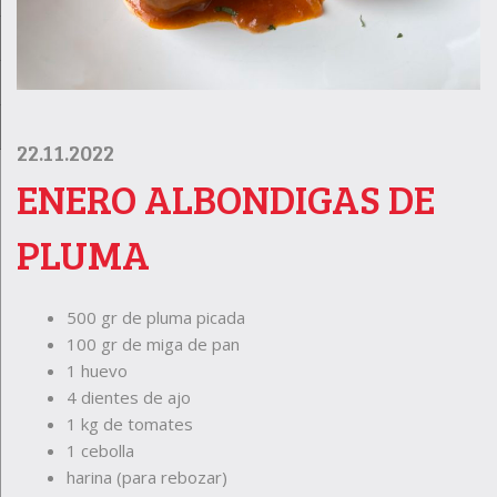
22.11.2022
ENERO ALBONDIGAS DE
PLUMA
500 gr de pluma picada
100 gr de miga de pan
1 huevo
4 dientes de ajo
1 kg de tomates
1 cebolla
harina (para rebozar)