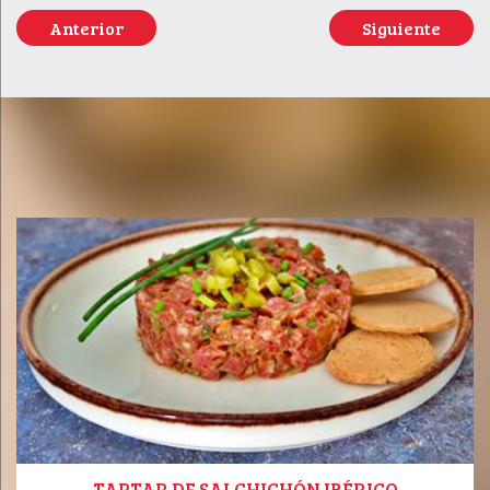
Anterior
Siguiente
TARTAR DE SALCHICHÓN IBÉRICO