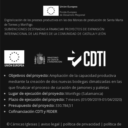
Digitalización de los procesos productivos en las dos fábricas de producción de Santa Marta
de Tormes y Moríñigo.
SUBVENCIONES DESTINADAS A FINANCIAR PROYECTOS DE EXPANSIÓN
INTERNACIONAL DE LAS PYMES DE LA COMUNIDAD DE CASTILLA Y LEÓN
Objetivos del proyecto:
Ampliación de la capacidad productiva
mediante la creación de dos nuevas bodegas climatizadas en las
que finalizar el proceso de curación de jamones y paletas
Lugar de ejecución del proyecto:
Moriñigo (Salamanca)
Plazo de ejecución del proyecto:
7 meses (01/09/2019-01/04/2020)
Presupuesto del proyecto:
330.784,51
Cofinanciación CDTI y FEDER
aviso legal
política de privacidad
política de
© Cárnicas Iglesias |
|
|