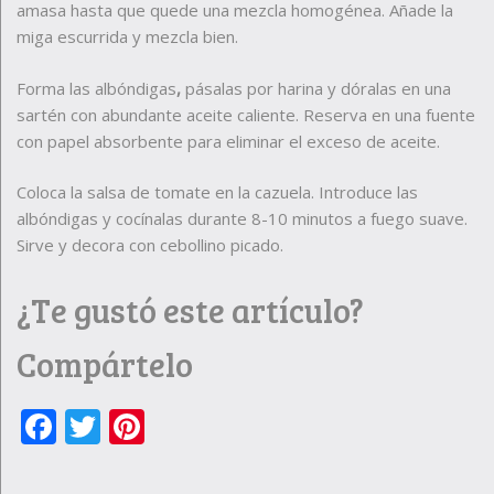
amasa hasta que quede una mezcla homogénea. Añade la
miga escurrida y mezcla bien.
Forma las albóndigas
,
pásalas por harina y dóralas en una
sartén con abundante aceite caliente. Reserva en una fuente
con papel absorbente para eliminar el exceso de aceite.
Coloca la salsa de tomate en la cazuela. Introduce las
albóndigas y cocínalas durante 8-10 minutos a fuego suave.
Sirve y decora con cebollino picado.
¿Te gustó este artículo?
Compártelo
Facebook
Twitter
Pinterest