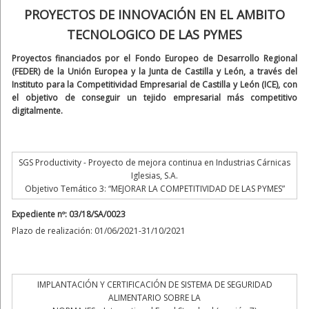
PROYECTOS DE INNOVACIÓN EN EL AMBITO
TECNOLOGICO DE LAS PYMES
Proyectos financiados por el Fondo Europeo de Desarrollo Regional
(FEDER) de la Unión Europea y la Junta de Castilla y León, a través del
Instituto para la Competitividad Empresarial de Castilla y León (ICE), con
el objetivo de conseguir un tejido empresarial más competitivo
digitalmente.
SGS Productivity - Proyecto de mejora continua en Industrias Cárnicas
Iglesias, S.A.
Objetivo Temático 3: “MEJORAR LA COMPETITIVIDAD DE LAS PYMES”
Expediente nº: 03/18/SA/0023
Plazo de realización: 01/06/2021-31/10/2021
IMPLANTACIÓN Y CERTIFICACIÓN DE SISTEMA DE SEGURIDAD
ALIMENTARIO SOBRE LA