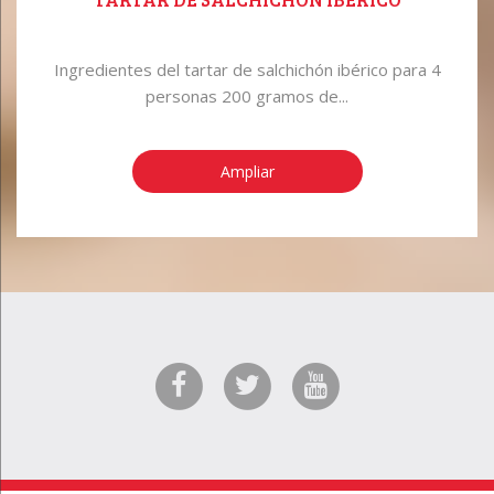
Ingredientes del tartar de salchichón ibérico para 4
personas 200 gramos de...
Ampliar