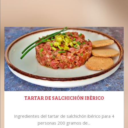
TARTAR DE SALCHICHÓN IBÉRICO
Ingredientes del tartar de salchichón ibérico para 4
personas 200 gramos de...