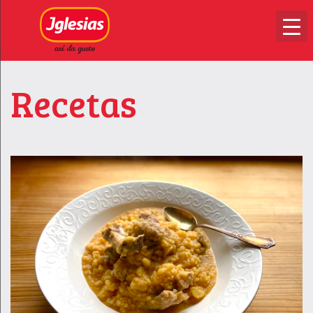
Recetas