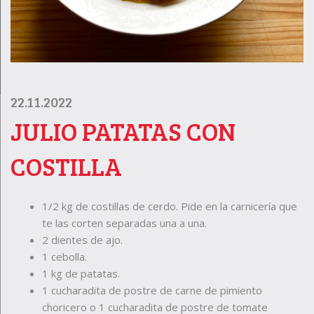
22.11.2022
JULIO PATATAS CON
COSTILLA
1/2 kg de costillas de cerdo. Pide en la carnicería que
te las corten separadas una a una.
2 dientes de ajo.
1 cebolla.
1 kg de patatas.
1 cucharadita de postre de carne de pimiento
choricero o 1 cucharadita de postre de tomate