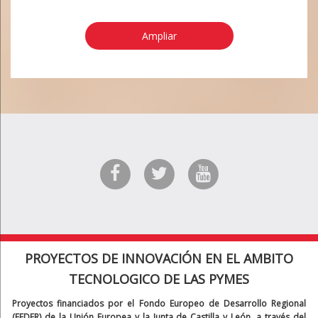
Ampliar
PROYECTOS DE INNOVACIÓN EN EL AMBITO
TECNOLOGICO DE LAS PYMES
Proyectos financiados por el Fondo Europeo de Desarrollo Regional
(FEDER) de la Unión Europea y la Junta de Castilla y León, a través del