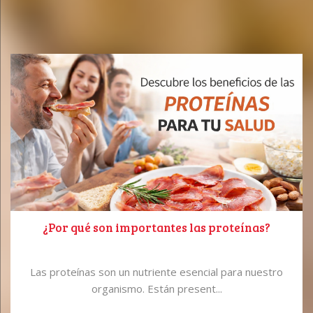
¿Por qué son importantes las proteínas?
Las proteínas son un nutriente esencial para nuestro
organismo. Están present...