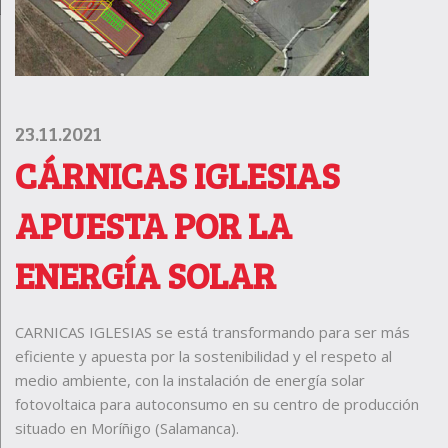
23.11.2021
CÁRNICAS IGLESIAS
APUESTA POR LA
ENERGÍA SOLAR
CARNICAS IGLESIAS se está transformando para ser más
eficiente y apuesta por la sostenibilidad y el respeto al
medio ambiente, con la instalación de energía solar
fotovoltaica para autoconsumo en su centro de producción
situado en Moríñigo (Salamanca).