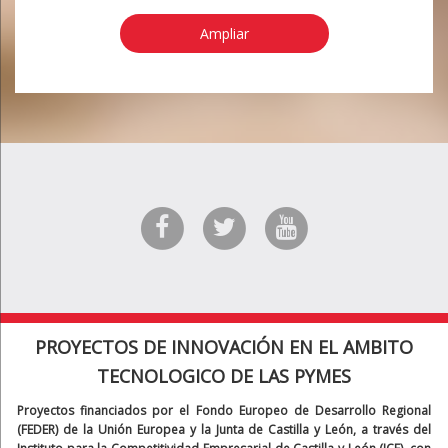
Ampliar
PROYECTOS DE INNOVACIÓN EN EL AMBITO
TECNOLOGICO DE LAS PYMES
Proyectos financiados por el Fondo Europeo de Desarrollo Regional
(FEDER) de la Unión Europea y la Junta de Castilla y León, a través del