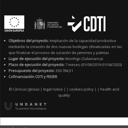
Objetivos del proyecto:
Ampliación de la capacidad productiva
mediante la creación de dos nuevas bodegas climatizadas en las
que finalizar el proceso de curación de jamones y paletas
Lugar de ejecución del proyecto:
Moriñigo (Salamanca)
Plazo de ejecución del proyecto:
7 meses (01/09/2019-01/04/2020)
Presupuesto del proyecto:
330.784,51
Cofinanciación CDTI y FEDER
legal notice
cookies policy
health and
© Cárnicas Iglesias |
|
|
|
|
quality