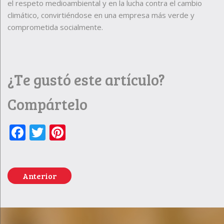
el respeto medioambiental y en la lucha contra el cambio
climático, convirtiéndose en una empresa más verde y
comprometida socialmente.
¿Te gustó este artículo?
Compártelo
Facebook
Twitter
Pinterest
Anterior