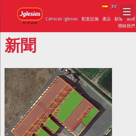
Cárnicas Iglesias
配套設施
產品
顧客
新聞
聯絡我們
新聞