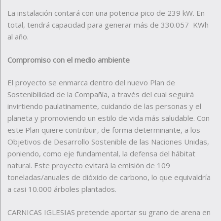
La instalación contará con una potencia pico de 239 kW. En
total, tendrá capacidad para generar más de 330.057 KWh
al año.
Compromiso con el medio ambiente
El proyecto se enmarca dentro del nuevo Plan de
Sostenibilidad de la Compañía, a través del cual seguirá
invirtiendo paulatinamente, cuidando de las personas y el
planeta y promoviendo un estilo de vida más saludable. Con
este Plan quiere contribuir, de forma determinante, a los
Objetivos de Desarrollo Sostenible de las Naciones Unidas,
poniendo, como eje fundamental, la defensa del hábitat
natural. Este proyecto evitará la emisión de 109
toneladas/anuales de dióxido de carbono, lo que equivaldría
a casi 10.000 árboles plantados.
CARNICAS IGLESIAS pretende aportar su grano de arena en