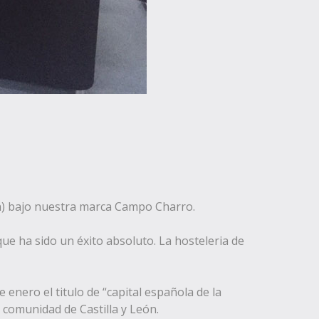
ón) bajo nuestra marca Campo Charro.
que ha sido un éxito absoluto. La hosteleria de
 enero el titulo de “capital española de la
comunidad de Castilla y León.