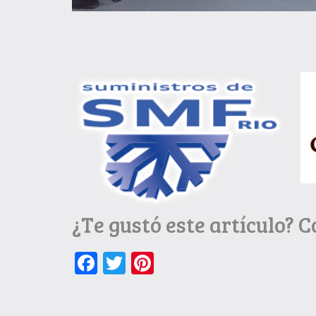
¿Te gustó este artículo? 
Facebook
Twitter
Pinterest