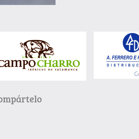
Compártelo