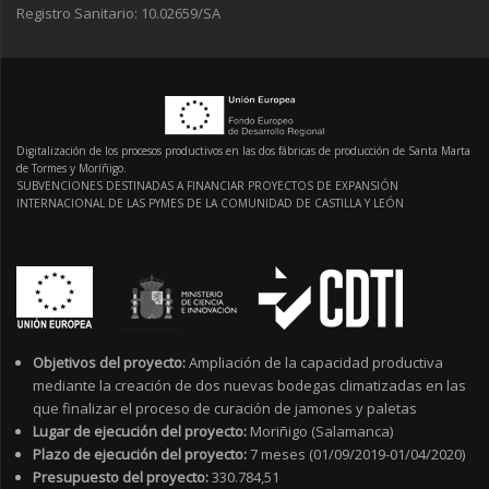
Registro Sanitario: 10.02659/SA
Digitalización de los procesos productivos en las dos fábricas de producción de Santa Marta
de Tormes y Moríñigo.
SUBVENCIONES DESTINADAS A FINANCIAR PROYECTOS DE EXPANSIÓN
INTERNACIONAL DE LAS PYMES DE LA COMUNIDAD DE CASTILLA Y LEÓN
Objetivos del proyecto:
Ampliación de la capacidad productiva
mediante la creación de dos nuevas bodegas climatizadas en las
que finalizar el proceso de curación de jamones y paletas
Lugar de ejecución del proyecto:
Moriñigo (Salamanca)
Plazo de ejecución del proyecto:
7 meses (01/09/2019-01/04/2020)
Presupuesto del proyecto:
330.784,51