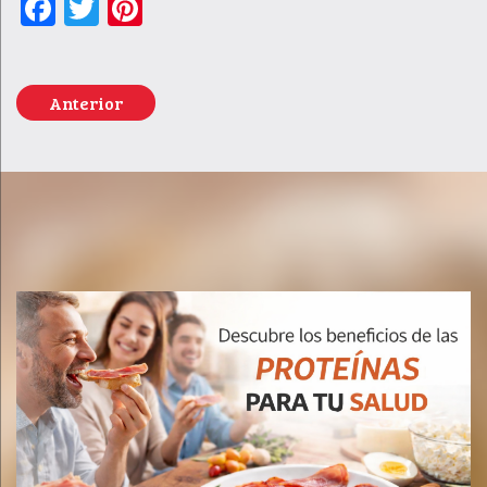
Facebook
Twitter
Pinterest
Anterior