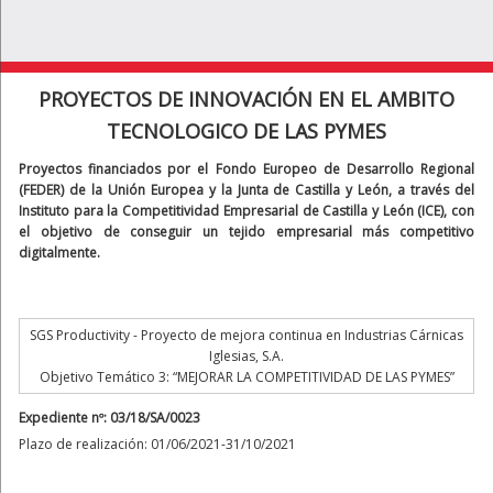
PROYECTOS DE INNOVACIÓN EN EL AMBITO
TECNOLOGICO DE LAS PYMES
Proyectos financiados por el Fondo Europeo de Desarrollo Regional
(FEDER) de la Unión Europea y la Junta de Castilla y León, a través del
Instituto para la Competitividad Empresarial de Castilla y León (ICE), con
el objetivo de conseguir un tejido empresarial más competitivo
digitalmente.
SGS Productivity - Proyecto de mejora continua en Industrias Cárnicas
Iglesias, S.A.
Objetivo Temático 3: “MEJORAR LA COMPETITIVIDAD DE LAS PYMES”
Expediente nº: 03/18/SA/0023
Plazo de realización: 01/06/2021-31/10/2021