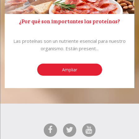
¿Por qué son importantes las proteínas?
Las proteínas son un nutriente esencial para nuestro
organismo. Están present...
Ampliar