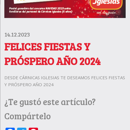
14.12.2023
FELICES FIESTAS Y
PRÓSPERO AÑO 2024
DESDE CÁRNICAS IGLESIAS TE DESEAMOS FELICES FIESTAS
Y PRÓSPERO AÑO 2024
¿Te gustó este artículo?
Compártelo