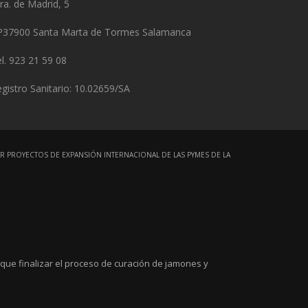
ra. de Madrid, 5
P37900 Santa Marta de Tormes Salamanca
l. 923 21 59 08
gistro Sanitario: 10.02659/SA
R PROYECTOS DE EXPANSIÓN INTERNACIONAL DE LAS PYMES DE LA
que finalizar el proceso de curación de jamones y