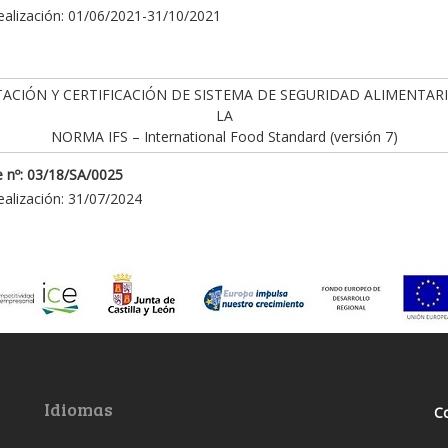
ealización: 01/06/2021-31/10/2021
ACIÓN Y CERTIFICACIÓN DE SISTEMA DE SEGURIDAD ALIMENTAR
LA
NORMA IFS – International Food Standard (versión 7)
 nº: 03/18/SA/0025
ealización: 31/07/2024
Idiomas
C