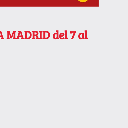
 MADRID del 7 al