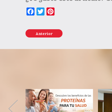
Facebook
Twitter
Pinterest
Anterior