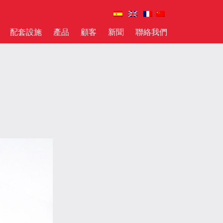
配套設施
產品
顧客
新聞
聯絡我們