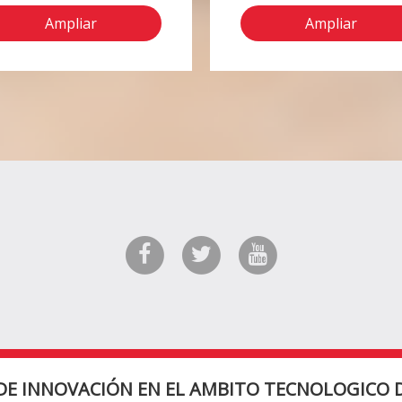
Ampliar
Ampliar
DE INNOVACIÓN EN EL AMBITO TECNOLOGICO D