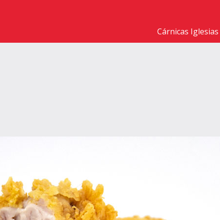
Cárnicas Iglesias