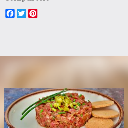
Facebook
Twitter
Pinterest