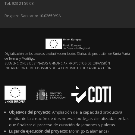
Tel. 923 21 59 08
Registro Sanitario: 10.02659/SA
Digitalización de los procesos productivos en las dos fábricas de producción de Santa Marta
de Tormes y Moríñigo.
SUBVENCIONES DESTINADAS A FINANCIAR PROYECTOS DE EXPANSIÓN
INTERNACIONAL DE LAS PYMES DE LA COMUNIDAD DE CASTILLA Y LEÓN
Objetivos del proyecto:
Ampliación de la capacidad productiva
mediante la creación de dos nuevas bodegas climatizadas en las
que finalizar el proceso de curación de jamones y paletas
Lugar de ejecución del proyecto:
Moriñigo (Salamanca)