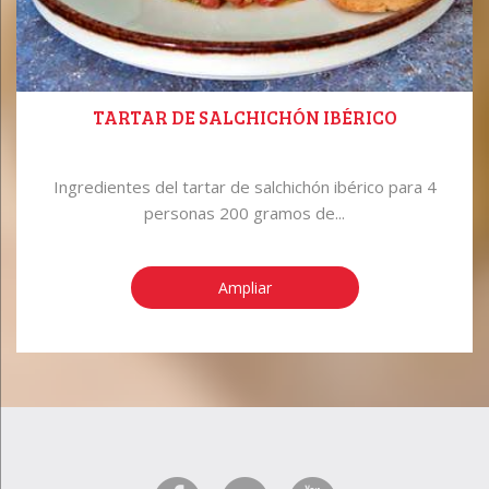
TARTAR DE SALCHICHÓN IBÉRICO
Ingredientes del tartar de salchichón ibérico para 4
personas 200 gramos de...
Ampliar