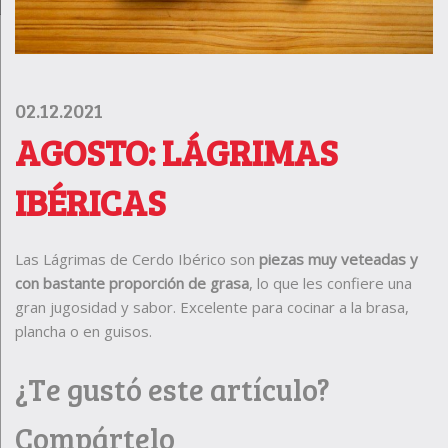
02.12.2021
AGOSTO: LÁGRIMAS
IBÉRICAS
Las Lágrimas de Cerdo Ibérico son
piezas muy veteadas y
con bastante proporción de grasa
, lo que les confiere una
gran jugosidad y sabor. Excelente para cocinar a la brasa,
plancha o en guisos.
¿Te gustó este artículo?
Compártelo