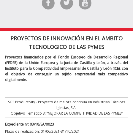
PROYECTOS DE INNOVACIÓN EN EL AMBITO
TECNOLOGICO DE LAS PYMES
Proyectos financiados por el Fondo Europeo de Desarrollo Regional
(FEDER) de la Unión Europea y la Junta de Castilla y León, a través del
Instituto para la Competitividad Empresarial de Castilla y León (ICE), con
el objetivo de conseguir un tejido empresarial más competitivo
digitalmente.
SGS Productivity - Proyecto de mejora continua en Industrias Cárnicas
Iglesias, S.A.
Objetivo Temático 3: “MEJORAR LA COMPETITIVIDAD DE LAS PYMES”
Expediente nº: 03/18/SA/0023
Plazo de realización: 01/06/2021-31/10/2021