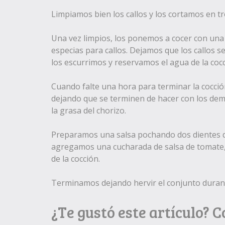
Limpiamos bien los callos y los cortamos en
Una vez limpios, los ponemos a cocer con una 
especias para callos. Dejamos que los callos s
los escurrimos y reservamos el agua de la coc
Cuando falte una hora para terminar la cocción
dejando que se terminen de hacer con los dem
la grasa del chorizo.
Preparamos una salsa pochando dos dientes de 
agregamos una cucharada de salsa de tomate, l
de la cocción.
Terminamos dejando hervir el conjunto durant
¿Te gustó este artículo? 