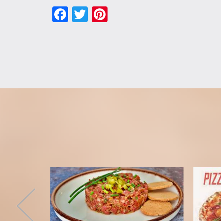
Facebook
Twitter
Pinterest