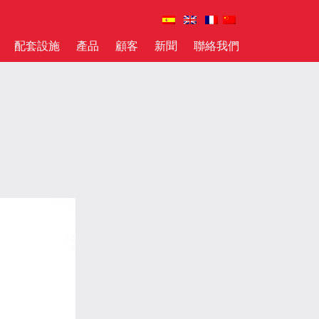
配套設施
產品
顧客
新聞
聯絡我們