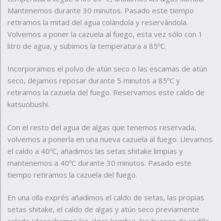
Mantenemos durante 30 minutos. Pasado este tiempo
retiramos la mitad del agua colándola y reservándola.
Volvemos a poner la cazuela al fuego, esta vez sólo con 1
litro de agua, y subimos la temperatura a 85ºC.
Incorporamos el polvo de atún seco o las escamas de atún
seco, dejamos reposar durante 5 minutos a 85ºC y
retiramos la cazuela del fuego. Reservamos este caldo de
katsuobushi.
Con el resto del agua de algas que tenemos reservada,
volvemos a ponerla en una nueva cazuela al fuego. Llevamos
el caldo a 40ºC, añadimos las setas shitake limpias y
mantenemos a 40ºC durante 30 minutos. Pasado este
tiempo retiramos la cazuela del fuego.
En una olla exprés añadimos el caldo de setas, las propias
setas shitake, el caldo de algas y atún seco previamente