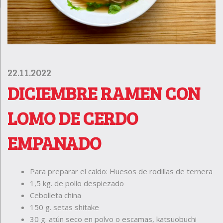
22.11.2022
DICIEMBRE RAMEN CON
LOMO DE CERDO
EMPANADO
Para preparar el caldo: Huesos de rodillas de ternera
1,5 kg. de pollo despiezado
Cebolleta china
150 g. setas shitake
30 g. atún seco en polvo o escamas, katsuobuchi