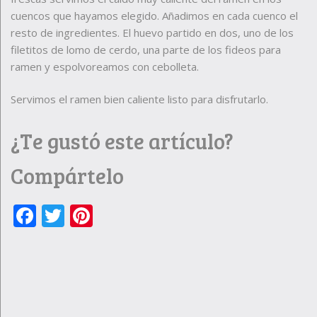
cuencos que hayamos elegido. Añadimos en cada cuenco el
resto de ingredientes. El huevo partido en dos, uno de los
filetitos de lomo de cerdo, una parte de los fideos para
ramen y espolvoreamos con cebolleta.
Servimos el ramen bien caliente listo para disfrutarlo.
¿Te gustó este artículo?
Compártelo
Facebook
Twitter
Pinterest