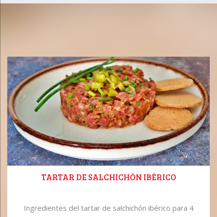
TARTAR DE SALCHICHÓN IBÉRICO
Ingredientes del tartar de salchichón ibérico para 4