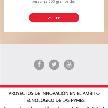
personas 200 gramos de...
Ampliar
PROYECTOS DE INNOVACIÓN EN EL AMBITO
TECNOLOGICO DE LAS PYMES