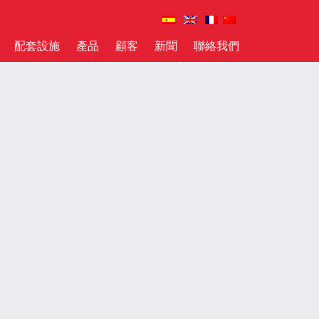
配套設施
產品
顧客
新聞
聯絡我們