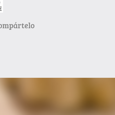
Compártelo