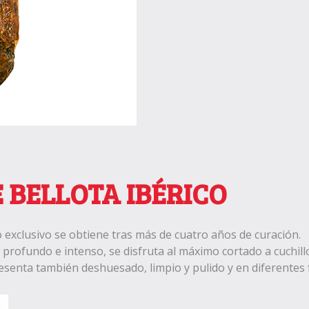
 BELLOTA IBÉRICO
exclusivo se obtiene tras más de cuatro años de curación.
profundo e intenso, se disfruta al máximo cortado a cuchillo
resenta también deshuesado, limpio y pulido y en diferentes 