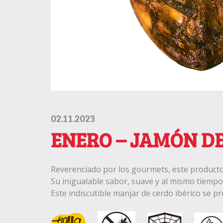
02.11.2023
ENERO – JAMÓN DE
Reverenciado por los gourmets, este producto 
Su inigualable sabor, suave y al mismo tiempo 
Este indiscutible manjar de cerdo ibérico se p