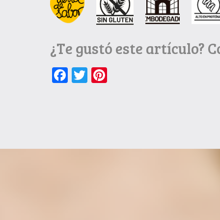
¿Te gustó este artículo? 
Facebook
Twitter
Pinterest