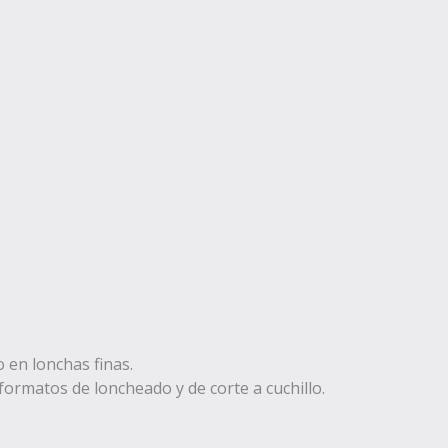
 en lonchas finas.
formatos de loncheado y de corte a cuchillo.