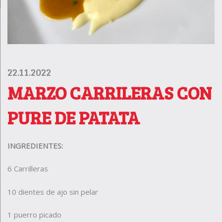
22.11.2022
MARZO CARRILERAS CON
PURE DE PATATA
INGREDIENTES:
6 Carrilleras
10 dientes de ajo sin pelar
1 puerro picado