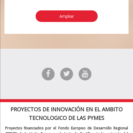
Ampliar
PROYECTOS DE INNOVACIÓN EN EL AMBITO
TECNOLOGICO DE LAS PYMES
Proyectos financiados por el Fondo Europeo de Desarrollo Regional