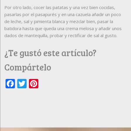
Por otro lado, cocer las patatas y una vez bien cocidas,
pasarlas por el pasapurés y en una cazuela añadir un poco
de leche, sal y pimienta blanca y mezclar bien, pasar la
batidora hasta que queda una crema melosa y añadir unos
dados de mantequilla, probar y rectificar de sal al gusto.
¿Te gustó este artículo?
Compártelo
Facebook
Twitter
Pinterest