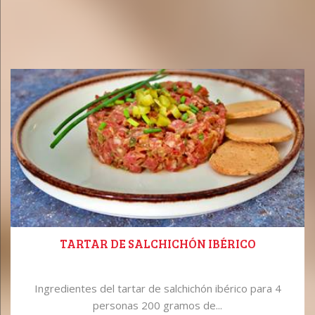
TARTAR DE SALCHICHÓN IBÉRICO
Ingredientes del tartar de salchichón ibérico para 4
personas 200 gramos de...