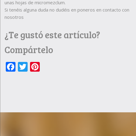
unas hojas de micromezclum.
Si tenéis alguna duda no dudéis en poneros en contacto con
nosotros
¿Te gustó este artículo?
Compártelo
Facebook
Twitter
Pinterest