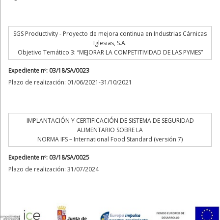
SGS Productivity - Proyecto de mejora continua en Industrias Cárnicas
Iglesias, S.A.
Objetivo Temático 3: “MEJORAR LA COMPETITIVIDAD DE LAS PYMES”
Expediente nº: 03/18/SA/0023
Plazo de realización: 01/06/2021-31/10/2021
IMPLANTACIÓN Y CERTIFICACIÓN DE SISTEMA DE SEGURIDAD
ALIMENTARIO SOBRE LA
NORMA IFS – International Food Standard (versión 7)
Expediente nº: 03/18/SA/0025
Plazo de realización: 31/07/2024