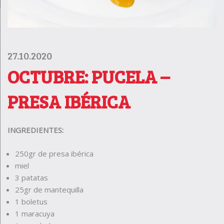
27.10.2020
OCTUBRE: PUCELA –
PRESA IBÉRICA
INGREDIENTES:
250gr de presa ibérica
miel
3 patatas
25gr de mantequilla
1 boletus
1 maracuya