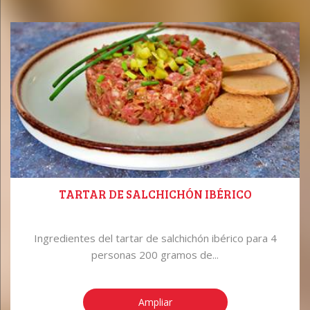
TARTAR DE SALCHICHÓN IBÉRICO
Ingredientes del tartar de salchichón ibérico para 4
personas 200 gramos de...
Ampliar