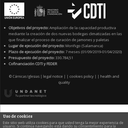
Objetivos del proyecto:
Ampliación de la capacidad productiva
mediante la creación de dos nuevas bodegas climatizadas en las
que finalizar el proceso de curación de jamones y paletas
Lugar de ejecución del proyecto:
Moriñigo (Salamanca)
Plazo de ejecución del proyecto:
7 meses (01/09/2019-01/04/2020)
Presupuesto del proyecto:
330.784,51
Cofinanciación CDTI y FEDER
legal notice
cookies policy
health and
© Cárnicas Iglesias |
|
|
|
|
quality
Uso de cookies
Este sitio web utiliza cookies para que usted tenga la mejor experiencia de
usuario. Si continúa navegando está dando su consentimiento para la