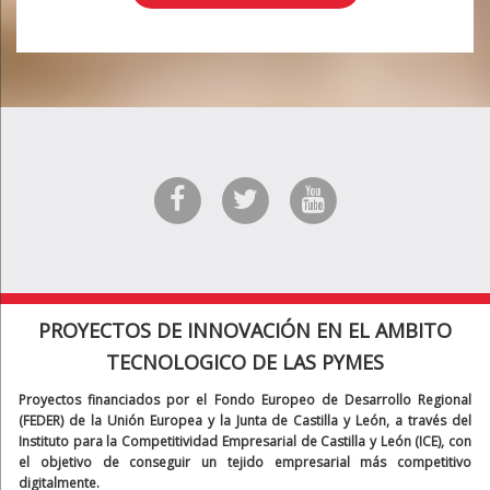
PROYECTOS DE INNOVACIÓN EN EL AMBITO
TECNOLOGICO DE LAS PYMES
Proyectos financiados por el Fondo Europeo de Desarrollo Regional
(FEDER) de la Unión Europea y la Junta de Castilla y León, a través del
Instituto para la Competitividad Empresarial de Castilla y León (ICE), con
el objetivo de conseguir un tejido empresarial más competitivo
digitalmente.