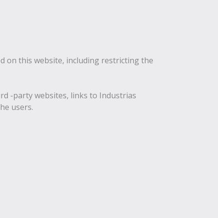
d on this website, including restricting the
rd -party websites, links to Industrias
the users.