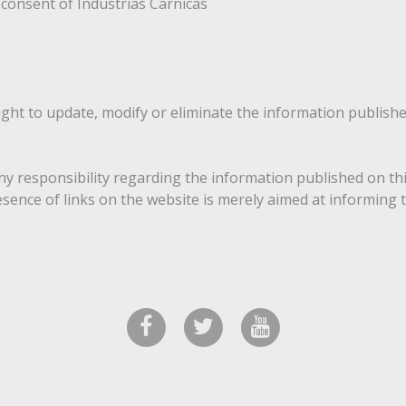
 consent of Industrias Carnicas
right to update, modify or eliminate the information publishe
any responsibility regarding the information published on thi
sence of links on the website is merely aimed at informing 