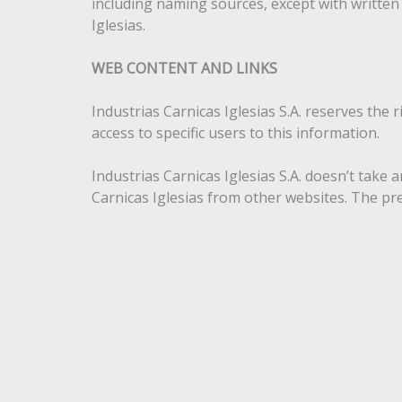
including naming sources, except with written
Iglesias.
WEB CONTENT AND LINKS
Industrias Carnicas Iglesias S.A. reserves the 
access to specific users to this information.
Industrias Carnicas Iglesias S.A. doesn’t take 
Carnicas Iglesias from other websites. The pre