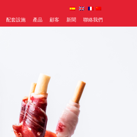
配套設施
產品
顧客
新聞
聯絡我們