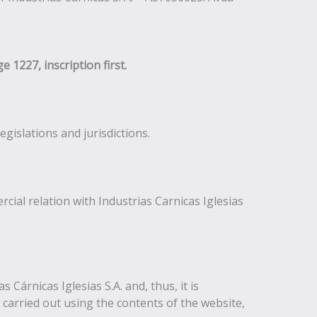
1227, inscription first.
gislations and jurisdictions.
cial relation with Industrias Carnicas Iglesias
Cárnicas Iglesias S.A. and, thus, it is
e carried out using the contents of the website,