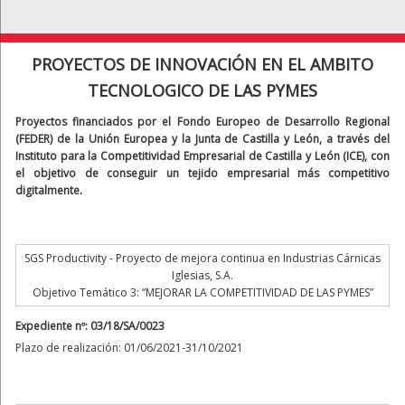
PROYECTOS DE INNOVACIÓN EN EL AMBITO
TECNOLOGICO DE LAS PYMES
Proyectos financiados por el Fondo Europeo de Desarrollo Regional
(FEDER) de la Unión Europea y la Junta de Castilla y León, a través del
Instituto para la Competitividad Empresarial de Castilla y León (ICE), con
el objetivo de conseguir un tejido empresarial más competitivo
digitalmente.
SGS Productivity - Proyecto de mejora continua en Industrias Cárnicas
Iglesias, S.A.
Objetivo Temático 3: “MEJORAR LA COMPETITIVIDAD DE LAS PYMES”
Expediente nº: 03/18/SA/0023
Plazo de realización: 01/06/2021-31/10/2021