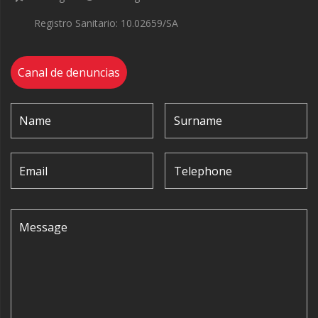
Registro Sanitario: 10.02659/SA
Canal de denuncias