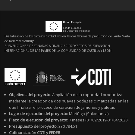
Digitalización de los procesos productivos en las dos fábricas de producción de Santa Marta
de Tormes y Moríñigo.
SUBVENCIONES DESTINADAS A FINANCIAR PROYECTOS DE EXPANSIÓN
INTERNACIONAL DE LAS PYMES DE LA COMUNIDAD DE CASTILLA Y LEÓN
Objetivos del proyecto:
Ampliación de la capacidad productiva
mediante la creación de dos nuevas bodegas climatizadas en las
que finalizar el proceso de curación de jamones y paletas
Lugar de ejecución del proyecto:
Moriñigo (Salamanca)
Plazo de ejecución del proyecto:
7 meses (01/09/2019-01/04/2020)
Presupuesto del proyecto:
330.784,51
Cofinanciación CDTI y FEDER