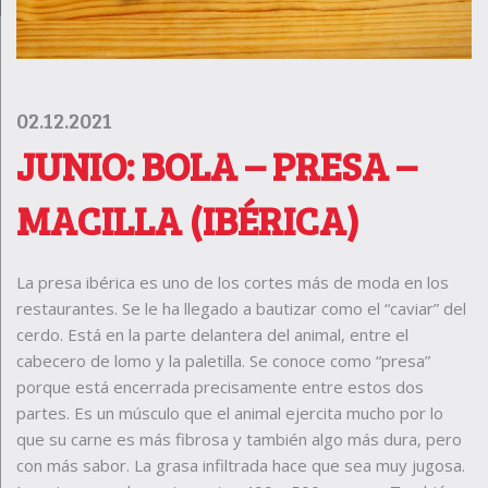
02.12.2021
JUNIO: BOLA – PRESA –
MACILLA (IBÉRICA)
La presa ibérica es uno de los cortes más de moda en los
restaurantes. Se le ha llegado a bautizar como el “caviar” del
cerdo. Está en la parte delantera del animal, entre el
cabecero de lomo y la paletilla. Se conoce como “presa”
porque está encerrada precisamente entre estos dos
partes. Es un músculo que el animal ejercita mucho por lo
que su carne es más fibrosa y también algo más dura, pero
con más sabor. La grasa infiltrada hace que sea muy jugosa.