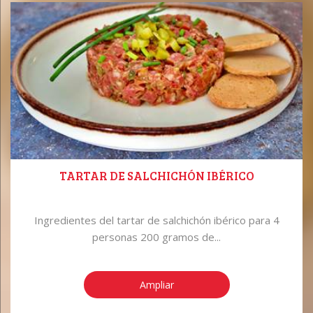
TARTAR DE SALCHICHÓN IBÉRICO
Ingredientes del tartar de salchichón ibérico para 4
personas 200 gramos de...
Ampliar