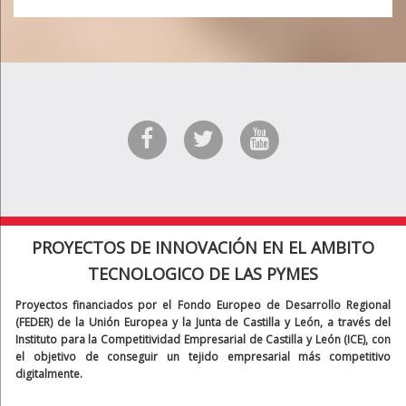
PROYECTOS DE INNOVACIÓN EN EL AMBITO
TECNOLOGICO DE LAS PYMES
Proyectos financiados por el Fondo Europeo de Desarrollo Regional
(FEDER) de la Unión Europea y la Junta de Castilla y León, a través del
Instituto para la Competitividad Empresarial de Castilla y León (ICE), con
el objetivo de conseguir un tejido empresarial más competitivo
digitalmente.