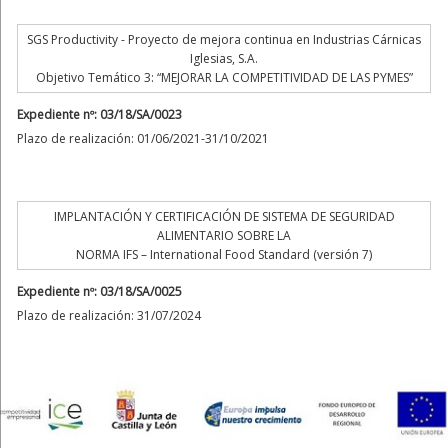
SGS Productivity - Proyecto de mejora continua en Industrias Cárnicas
Iglesias, S.A.
Objetivo Temático 3: “MEJORAR LA COMPETITIVIDAD DE LAS PYMES”
Expediente nº: 03/18/SA/0023
Plazo de realización: 01/06/2021-31/10/2021
IMPLANTACIÓN Y CERTIFICACIÓN DE SISTEMA DE SEGURIDAD
ALIMENTARIO SOBRE LA
NORMA IFS – International Food Standard (versión 7)
Expediente nº: 03/18/SA/0025
Plazo de realización: 31/07/2024