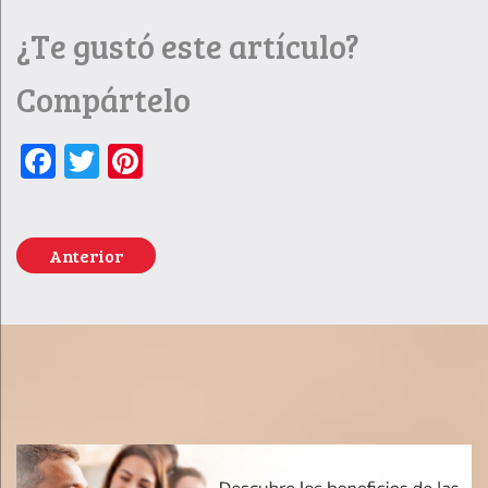
¿Te gustó este artículo?
Compártelo
Facebook
Twitter
Pinterest
Anterior