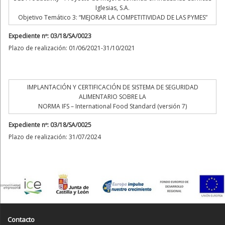
Iglesias, S.A.
Objetivo Temático 3: “MEJORAR LA COMPETITIVIDAD DE LAS PYMES”
Expediente nº: 03/18/SA/0023
Plazo de realización: 01/06/2021-31/10/2021
IMPLANTACIÓN Y CERTIFICACIÓN DE SISTEMA DE SEGURIDAD
ALIMENTARIO SOBRE LA
NORMA IFS – International Food Standard (versión 7)
Expediente nº: 03/18/SA/0025
Plazo de realización: 31/07/2024
Contacto