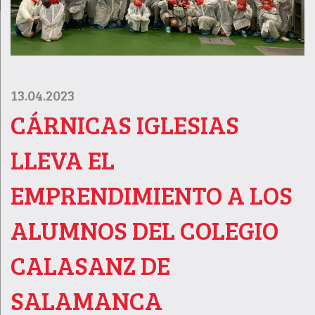
13.04.2023
CÁRNICAS IGLESIAS
LLEVA EL
EMPRENDIMIENTO A LOS
ALUMNOS DEL COLEGIO
CALASANZ DE
SALAMANCA