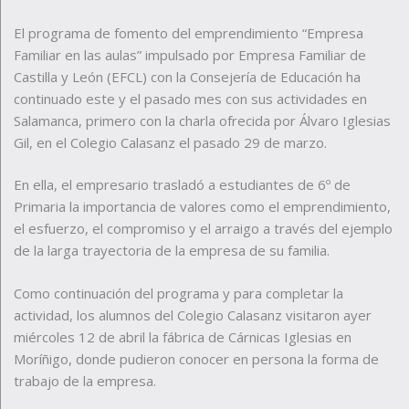
El programa de fomento del emprendimiento “Empresa
Familiar en las aulas” impulsado por Empresa Familiar de
Castilla y León (EFCL) con la Consejería de Educación ha
continuado este y el pasado mes con sus actividades en
Salamanca, primero con la charla ofrecida por Álvaro Iglesias
Gil, en el Colegio Calasanz el pasado 29 de marzo.
En ella, el empresario trasladó a estudiantes de 6º de
Primaria la importancia de valores como el emprendimiento,
el esfuerzo, el compromiso y el arraigo a través del ejemplo
de la larga trayectoria de la empresa de su familia.
Como continuación del programa y para completar la
actividad, los alumnos del Colegio Calasanz visitaron ayer
miércoles 12 de abril la fábrica de Cárnicas Iglesias en
Moríñigo, donde pudieron conocer en persona la forma de
trabajo de la empresa.