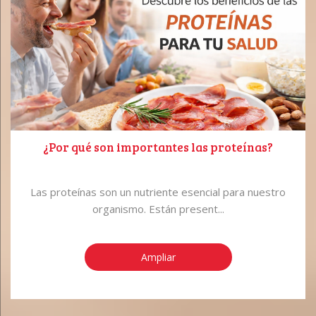
¿Por qué son importantes las proteínas?
Las proteínas son un nutriente esencial para nuestro
organismo. Están present...
Ampliar