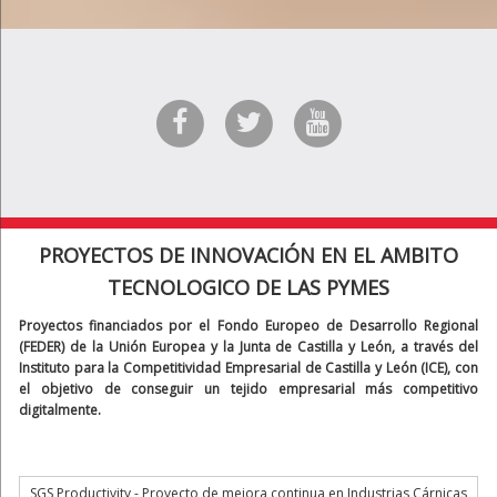
PROYECTOS DE INNOVACIÓN EN EL AMBITO
TECNOLOGICO DE LAS PYMES
Proyectos financiados por el Fondo Europeo de Desarrollo Regional
(FEDER) de la Unión Europea y la Junta de Castilla y León, a través del
Instituto para la Competitividad Empresarial de Castilla y León (ICE), con
el objetivo de conseguir un tejido empresarial más competitivo
digitalmente.
SGS Productivity - Proyecto de mejora continua en Industrias Cárnicas