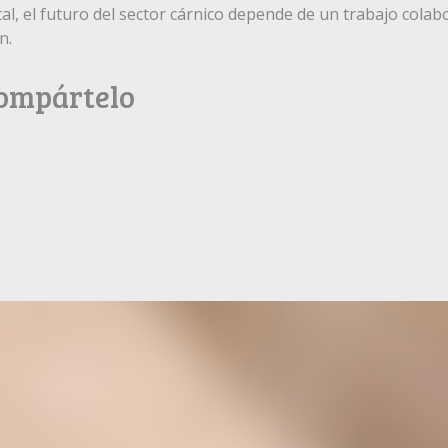
al, el futuro del sector cárnico depende de un trabajo colab
n.
Compártelo