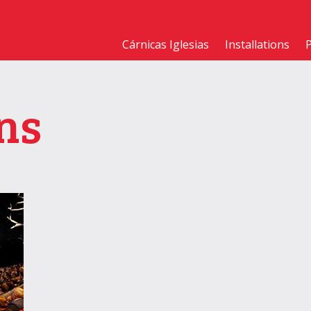
Cárnicas Iglesias
Installations
ns