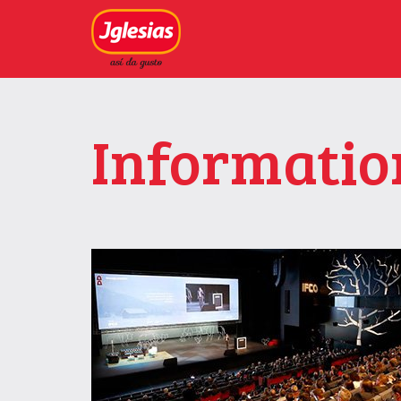
Informatio