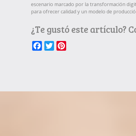
escenario marcado por la transformación digit
para ofrecer calidad y un modelo de producció
¿Te gustó este artículo? 
Facebook
Twitter
Pinterest