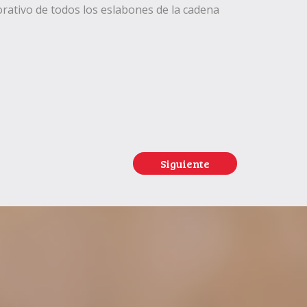
orativo de todos los eslabones de la cadena
Siguiente