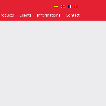
Products
Clients
Informations
Contact