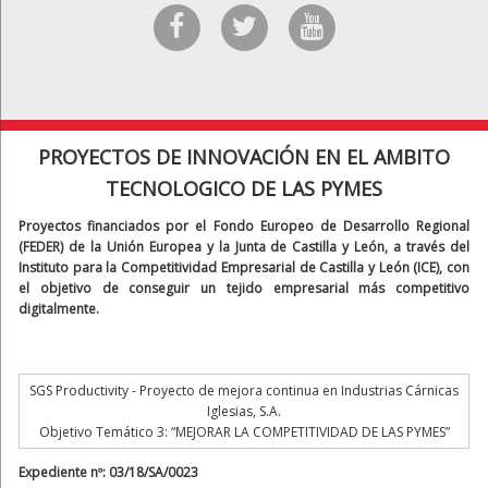
PROYECTOS DE INNOVACIÓN EN EL AMBITO
TECNOLOGICO DE LAS PYMES
Proyectos financiados por el Fondo Europeo de Desarrollo Regional
(FEDER) de la Unión Europea y la Junta de Castilla y León, a través del
Instituto para la Competitividad Empresarial de Castilla y León (ICE), con
el objetivo de conseguir un tejido empresarial más competitivo
digitalmente.
SGS Productivity - Proyecto de mejora continua en Industrias Cárnicas
Iglesias, S.A.
Objetivo Temático 3: “MEJORAR LA COMPETITIVIDAD DE LAS PYMES”
Expediente nº: 03/18/SA/0023