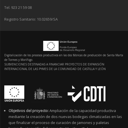
Tel. 923 21 59 08
Registro Sanitario: 10.02659/SA
Digitalización de los procesos productivos en las dos fábricas de producción de Santa Marta
de Tormes y Moríñigo.
SUBVENCIONES DESTINADAS A FINANCIAR PROYECTOS DE EXPANSIÓN
INTERNACIONAL DE LAS PYMES DE LA COMUNIDAD DE CASTILLA Y LEÓN
Objetivos del proyecto:
Ampliación de la capacidad productiva
mediante la creación de dos nuevas bodegas climatizadas en las
que finalizar el proceso de curación de jamones y paletas