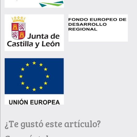
¿Te gustó este artículo?