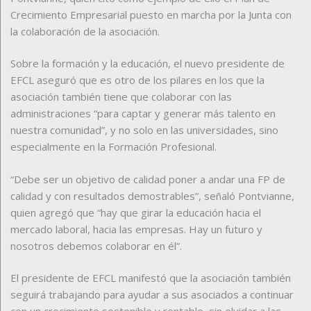
Crecimiento Empresarial puesto en marcha por la Junta con
la colaboración de la asociación.
Sobre la formación y la educación, el nuevo presidente de
EFCL aseguró que es otro de los pilares en los que la
asociación también tiene que colaborar con las
administraciones “para captar y generar más talento en
nuestra comunidad”, y no solo en las universidades, sino
especialmente en la Formación Profesional.
“Debe ser un objetivo de calidad poner a andar una FP de
calidad y con resultados demostrables”, señaló Pontvianne,
quien agregó que “hay que girar la educación hacia el
mercado laboral, hacia las empresas. Hay un futuro y
nosotros debemos colaborar en él”.
El presidente de EFCL manifestó que la asociación también
seguirá trabajando para ayudar a sus asociados a continuar