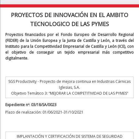
PROYECTOS DE INNOVACIÓN EN EL AMBITO
TECNOLOGICO DE LAS PYMES
Proyectos financiados por el Fondo Europeo de Desarrollo Regional
(FEDER) de la Unión Europea y la Junta de Castilla y León, a través del
Instituto para la Competitividad Empresarial de Castilla y León (ICE), con
el objetivo de conseguir un tejido empresarial más competitivo
digitalmente.
SGS Productivity - Proyecto de mejora continua en Industrias Cárnicas
Iglesias, S.A.
Objetivo Temático 3: “MEJORAR LA COMPETITIVIDAD DE LAS PYMES”
Expediente nº: 03/18/SA/0023
Plazo de realización: 01/06/2021-31/10/2021
IMPLANTACIÓN Y CERTIFICACIÓN DE SISTEMA DE SEGURIDAD