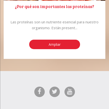
¿Por qué son importantes las proteínas?
Las proteínas son un nutriente esencial para nuestro
organismo. Están present...
Ampliar