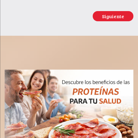
Siguiente