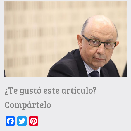
¿Te gustó este artículo?
Compártelo
Facebook
Twitter
Pinterest