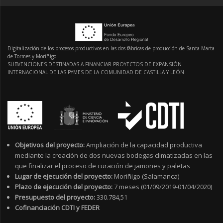
Digitalización de los procesos productivos en las dos fábricas de producción de Santa Marta
de Tormes y Moríñigo.
SUBVENCIONES DESTINADAS A FINANCIAR PROYECTOS DE EXPANSIÓN
INTERNACIONAL DE LAS PYMES DE LA COMUNIDAD DE CASTILLA Y LEÓN
Objetivos del proyecto:
Ampliación de la capacidad productiva
mediante la creación de dos nuevas bodegas climatizadas en las
que finalizar el proceso de curación de jamones y paletas
Lugar de ejecución del proyecto:
Moriñigo (Salamanca)
Plazo de ejecución del proyecto:
7 meses (01/09/2019-01/04/2020)
Presupuesto del proyecto:
330.784,51
Cofinanciación CDTI y FEDER