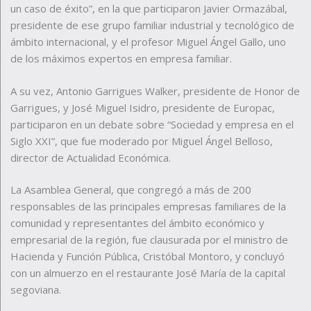
un caso de éxito”, en la que participaron Javier Ormazábal,
presidente de ese grupo familiar industrial y tecnológico de
ámbito internacional, y el profesor Miguel Ángel Gallo, uno
de los máximos expertos en empresa familiar.
A su vez, Antonio Garrigues Walker, presidente de Honor de
Garrigues, y José Miguel Isidro, presidente de Europac,
participaron en un debate sobre “Sociedad y empresa en el
Siglo XXI”, que fue moderado por Miguel Ángel Belloso,
director de Actualidad Económica.
La Asamblea General, que congregó a más de 200
responsables de las principales empresas familiares de la
comunidad y representantes del ámbito económico y
empresarial de la región, fue clausurada por el ministro de
Hacienda y Función Pública, Cristóbal Montoro, y concluyó
con un almuerzo en el restaurante José María de la capital
segoviana.