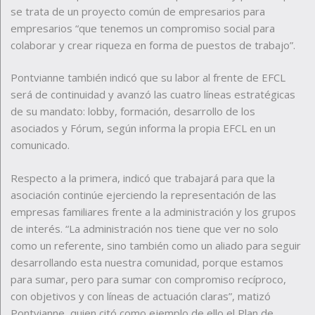
se trata de un proyecto común de empresarios para
empresarios “que tenemos un compromiso social para
colaborar y crear riqueza en forma de puestos de trabajo”.
Pontvianne también indicó que su labor al frente de EFCL
será de continuidad y avanzó las cuatro líneas estratégicas
de su mandato: lobby, formación, desarrollo de los
asociados y Fórum, según informa la propia EFCL en un
comunicado.
Respecto a la primera, indicó que trabajará para que la
asociación continúe ejerciendo la representación de las
empresas familiares frente a la administración y los grupos
de interés. “La administración nos tiene que ver no solo
como un referente, sino también como un aliado para seguir
desarrollando esta nuestra comunidad, porque estamos
para sumar, pero para sumar con compromiso recíproco,
con objetivos y con líneas de actuación claras”, matizó
Pontvianne, quien citó como ejemplo de ello el Plan de