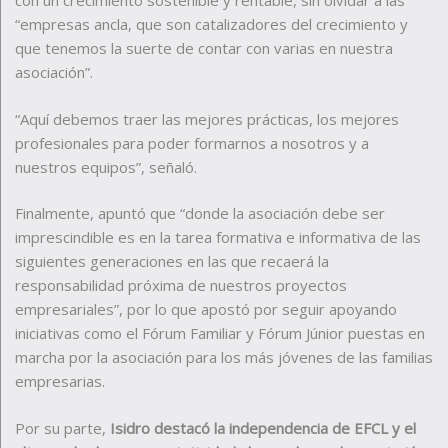
con un crecimiento sostenible y rentable, sin olvidar a las
“empresas ancla, que son catalizadores del crecimiento y
que tenemos la suerte de contar con varias en nuestra
asociación”.
“Aquí debemos traer las mejores prácticas, los mejores
profesionales para poder formarnos a nosotros y a
nuestros equipos”, señaló.
Finalmente, apuntó que “donde la asociación debe ser
imprescindible es en la tarea formativa e informativa de las
siguientes generaciones en las que recaerá la
responsabilidad próxima de nuestros proyectos
empresariales”, por lo que apostó por seguir apoyando
iniciativas como el Fórum Familiar y Fórum Júnior puestas en
marcha por la asociación para los más jóvenes de las familias
empresarias.
Por su parte,
Isidro destacó la independencia de EFCL y el