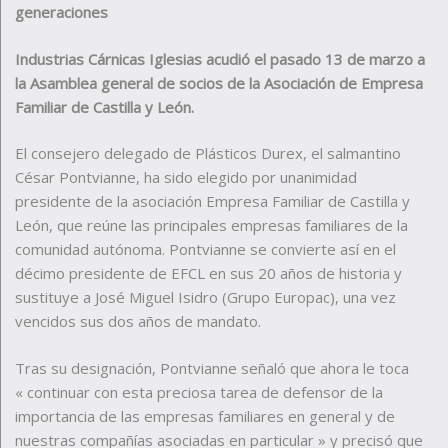
generaciones
Industrias Cárnicas Iglesias acudió el pasado 13 de marzo a
la Asamblea general de socios de la Asociación de Empresa
Familiar de Castilla y León.
El consejero delegado de Plásticos Durex, el salmantino
César Pontvianne, ha sido elegido por unanimidad
presidente de la asociación Empresa Familiar de Castilla y
León, que reúne las principales empresas familiares de la
comunidad autónoma. Pontvianne se convierte así en el
décimo presidente de EFCL en sus 20 años de historia y
sustituye a José Miguel Isidro (Grupo Europac), una vez
vencidos sus dos años de mandato.
Tras su designación, Pontvianne señaló que ahora le toca
« continuar con esta preciosa tarea de defensor de la
importancia de las empresas familiares en general y de
nuestras compañías asociadas en particular » y precisó que