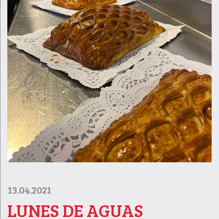
13.04.2021
LUNES DE AGUAS