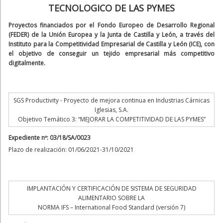
TECNOLOGICO DE LAS PYMES
Proyectos financiados por el Fondo Europeo de Desarrollo Regional
(FEDER) de la Unión Europea y la Junta de Castilla y León, a través del
Instituto para la Competitividad Empresarial de Castilla y León (ICE), con
el objetivo de conseguir un tejido empresarial más competitivo
digitalmente.
SGS Productivity - Proyecto de mejora continua en Industrias Cárnicas
Iglesias, S.A.
Objetivo Temático 3: “MEJORAR LA COMPETITIVIDAD DE LAS PYMES”
Expediente nº: 03/18/SA/0023
Plazo de realización: 01/06/2021-31/10/2021
IMPLANTACIÓN Y CERTIFICACIÓN DE SISTEMA DE SEGURIDAD
ALIMENTARIO SOBRE LA
NORMA IFS – International Food Standard (versión 7)