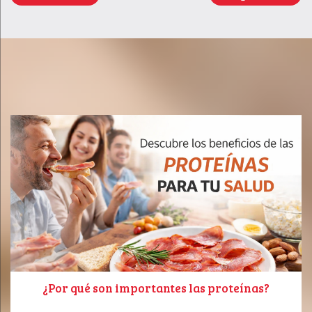
¿Por qué son importantes las proteínas?