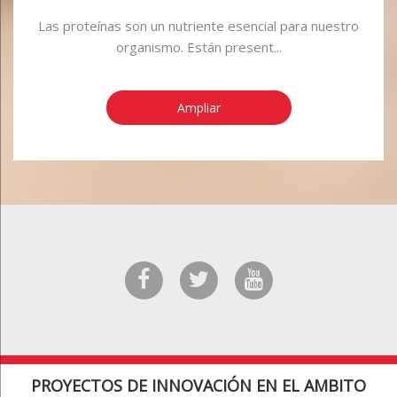
Las proteínas son un nutriente esencial para nuestro
organismo. Están present...
Ampliar
PROYECTOS DE INNOVACIÓN EN EL AMBITO