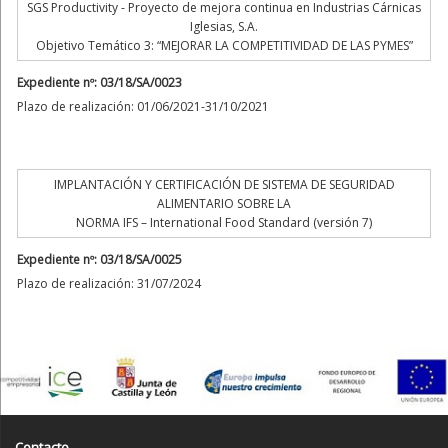
SGS Productivity - Proyecto de mejora continua en Industrias Cárnicas
Iglesias, S.A.
Objetivo Temático 3: “MEJORAR LA COMPETITIVIDAD DE LAS PYMES”
Expediente nº: 03/18/SA/0023
Plazo de realización: 01/06/2021-31/10/2021
IMPLANTACIÓN Y CERTIFICACIÓN DE SISTEMA DE SEGURIDAD
ALIMENTARIO SOBRE LA
NORMA IFS – International Food Standard (versión 7)
Expediente nº: 03/18/SA/0025
Plazo de realización: 31/07/2024
Contacto