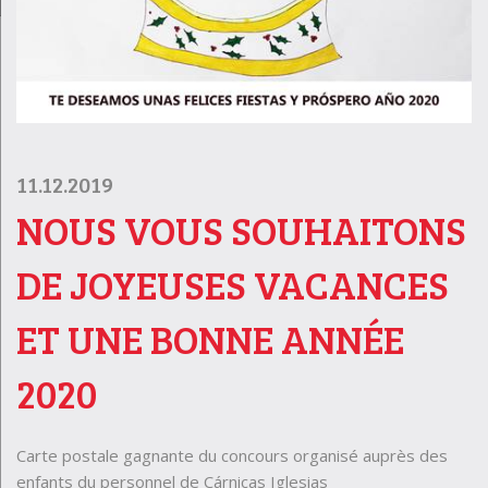
11.12.2019
NOUS VOUS SOUHAITONS
DE JOYEUSES VACANCES
ET UNE BONNE ANNÉE
2020
Carte postale gagnante du concours organisé auprès des
enfants du personnel de Cárnicas Iglesias