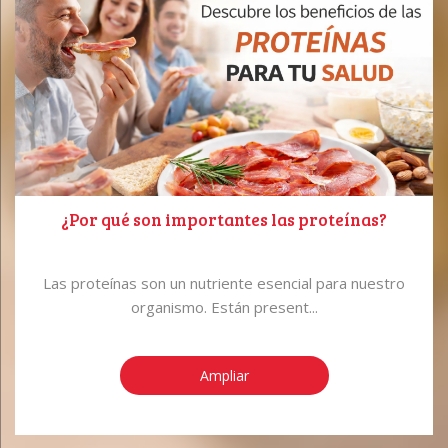
¿Por qué son importantes las proteínas?
Las proteínas son un nutriente esencial para nuestro
organismo. Están present...
Ampliar