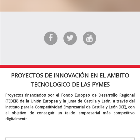
PROYECTOS DE INNOVACIÓN EN EL AMBITO
TECNOLOGICO DE LAS PYMES
Proyectos financiados por el Fondo Europeo de Desarrollo Regional
(FEDER) de la Unión Europea y la Junta de Castilla y León, a través del
Instituto para la Competitividad Empresarial de Castilla y León (ICE), con
el objetivo de conseguir un tejido empresarial más competitivo
digitalmente.