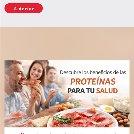
Anterior