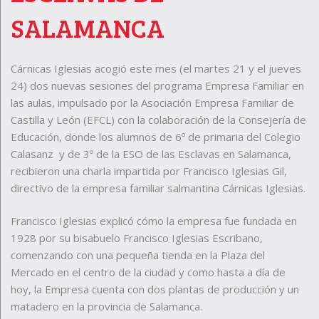
SALAMANCA
Cárnicas Iglesias acogió este mes (el martes 21 y el jueves
24) dos nuevas sesiones del programa Empresa Familiar en
las aulas, impulsado por la Asociación Empresa Familiar de
Castilla y León (EFCL) con la colaboración de la Consejería de
Educación, donde los alumnos de 6º de primaria del Colegio
Calasanz y de 3º de la ESO de las Esclavas en Salamanca,
recibieron una charla impartida por Francisco Iglesias Gil,
directivo de la empresa familiar salmantina Cárnicas Iglesias.
Francisco Iglesias explicó cómo la empresa fue fundada en
1928 por su bisabuelo Francisco Iglesias Escribano,
comenzando con una pequeña tienda en la Plaza del
Mercado en el centro de la ciudad y como hasta a día de
hoy, la Empresa cuenta con dos plantas de producción y un
matadero en la provincia de Salamanca.