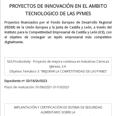
PROYECTOS DE INNOVACIÓN EN EL AMBITO
TECNOLOGICO DE LAS PYMES
Proyectos financiados por el Fondo Europeo de Desarrollo Regional
(FEDER) de la Unión Europea y la Junta de Castilla y León, a través del
Instituto para la Competitividad Empresarial de Castilla y León (ICE), con
el objetivo de conseguir un tejido empresarial más competitivo
digitalmente.
SGS Productivity - Proyecto de mejora continua en Industrias Cárnicas
Iglesias, S.A.
Objetivo Temático 3: “MEJORAR LA COMPETITIVIDAD DE LAS PYMES”
Expediente nº: 03/18/SA/0023
Plazo de realización: 01/06/2021-31/10/2021
IMPLANTACIÓN Y CERTIFICACIÓN DE SISTEMA DE SEGURIDAD
ALIMENTARIO SOBRE LA