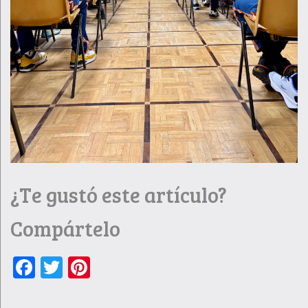
¿Te gustó este artículo?
Compártelo
Facebook
Twitter
Pinterest