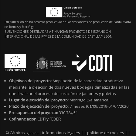
Digitalización de los procesos productivos en las dos fábricas de producción de Santa Marta
de Tormes y Moríñigo.
SUBVENCIONES DESTINADAS A FINANCIAR PROYECTOS DE EXPANSIÓN
INTERNACIONAL DE LAS PYMES DE LA COMUNIDAD DE CASTILLA Y LEÓN
Objetivos del proyecto:
Ampliación de la capacidad productiva
mediante la creación de dos nuevas bodegas climatizadas en las
que finalizar el proceso de curación de jamones y paletas
Lugar de ejecución del proyecto:
Moriñigo (Salamanca)
Plazo de ejecución del proyecto:
7 meses (01/09/2019-01/04/2020)
Presupuesto del proyecto:
330.784,51
Cofinanciación CDTI y FEDER
informations légales
politique de cookies
© Cárnicas Iglesias |
|
|
|
|