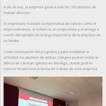
A día de hoy, la empresa genera más de 100 puestos de
trabajo directos.
El empresario trasladó la importancia de valores como el
emprendimiento, el esfuerzo, el compromiso y el arraigo a
través del ejemplo de la larga trayectoria de la empresa de
su familia.
Como continuación del programa y para completar la
actividad, los alumnos de ambos Colegios podrán visitar la
fábrica de Cárnicas Iglesias en Moríñigo, donde podrán
conocer en persona la forma de trabajo de esta empresa.