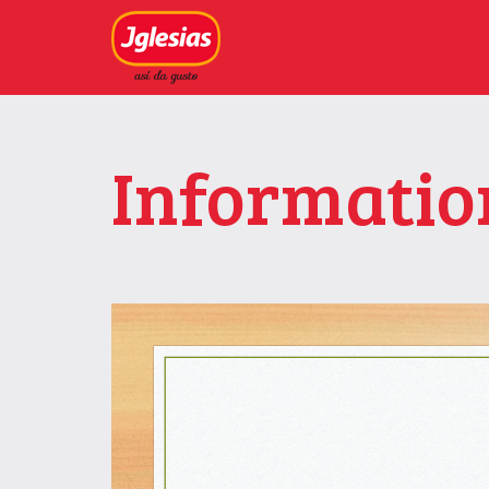
Informatio