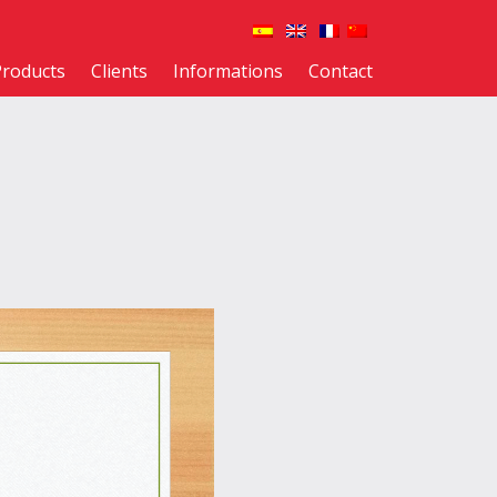
Products
Clients
Informations
Contact