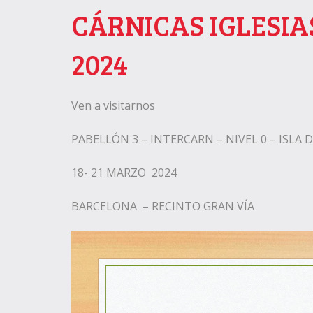
CÁRNICAS IGLESIA
2024
Ven a visitarnos
PABELLÓN 3 – INTERCARN – NIVEL 0 – ISLA 
18- 21 MARZO 2024
BARCELONA – RECINTO GRAN VÍA