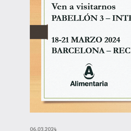
06.03.2024