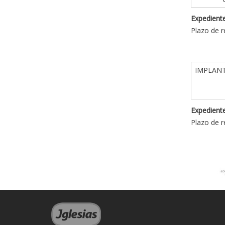
Expediente
Plazo de r
IMPLANT
Expediente
Plazo de r