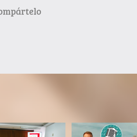
Compártelo