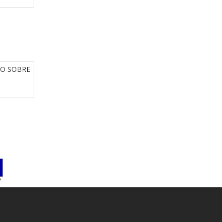
IO SOBRE