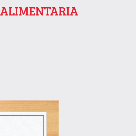
A ALIMENTARIA