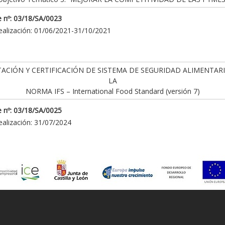
 nº: 03/18/SA/0023
ealización: 01/06/2021-31/10/2021
ACIÓN Y CERTIFICACIÓN DE SISTEMA DE SEGURIDAD ALIMENTAR
LA
NORMA IFS – International Food Standard (versión 7)
 nº: 03/18/SA/0025
ealización: 31/07/2024