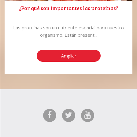
¿Por qué son importantes las proteínas?
Las proteínas son un nutriente esencial para nuestro
organismo. Están present...
Ampliar