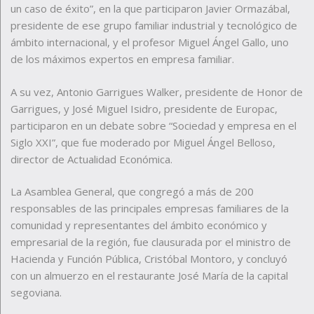
un caso de éxito”, en la que participaron Javier Ormazábal,
presidente de ese grupo familiar industrial y tecnológico de
ámbito internacional, y el profesor Miguel Ángel Gallo, uno
de los máximos expertos en empresa familiar.
A su vez, Antonio Garrigues Walker, presidente de Honor de
Garrigues, y José Miguel Isidro, presidente de Europac,
participaron en un debate sobre “Sociedad y empresa en el
Siglo XXI”, que fue moderado por Miguel Ángel Belloso,
director de Actualidad Económica.
La Asamblea General, que congregó a más de 200
responsables de las principales empresas familiares de la
comunidad y representantes del ámbito económico y
empresarial de la región, fue clausurada por el ministro de
Hacienda y Función Pública, Cristóbal Montoro, y concluyó
con un almuerzo en el restaurante José María de la capital
segoviana.