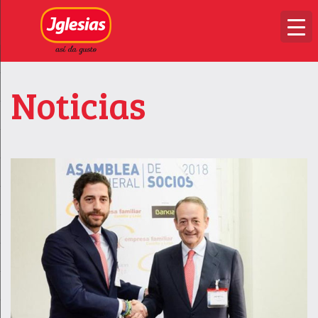
Noticias