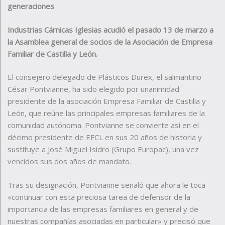
generaciones
Industrias Cárnicas Iglesias acudió el pasado 13 de marzo a
la Asamblea general de socios de la Asociación de Empresa
Familiar de Castilla y León.
El consejero delegado de Plásticos Durex, el salmantino
César Pontvianne, ha sido elegido por unanimidad
presidente de la asociación Empresa Familiar de Castilla y
León, que reúne las principales empresas familiares de la
comunidad autónoma. Pontvianne se convierte así en el
décimo presidente de EFCL en sus 20 años de historia y
sustituye a José Miguel Isidro (Grupo Europac), una vez
vencidos sus dos años de mandato.
Tras su designación, Pontvianne señaló que ahora le toca
«continuar con esta preciosa tarea de defensor de la
importancia de las empresas familiares en general y de
nuestras compañías asociadas en particular» y precisó que