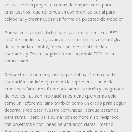
se trata de un proyecto común de empresarios para
empresarios “que tenemos un compromiso social para
colaborar y crear riqueza en forma de puestos de trabajo”.
Pontvianne también indicó que su labor al frente de EFCL
será de continuidad y avanzó las cuatro líneas estratégicas
de su mandato: lobby, formación, desarrollo de los
asociados y Fórum, según informa la propia EFCL en un
comunicado.
Respecto a la primera, indicó que trabajará para que la
asociación continúe ejerciendo la representación de las
empresas familiares frente a la administración y los grupos
de interés. “La administración nos tiene que ver no solo
como un referente, sino también como un aliado para seguir
desarrollando esta nuestra comunidad, porque estamos
para sumar, pero para sumar con compromiso recíproco,
con objetivos y con líneas de actuación claras”, matizó
Pontvianne, quien citó como ejemplo de ello el Plan de