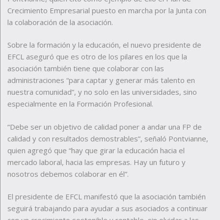
Crecimiento Empresarial puesto en marcha por la Junta con
la colaboración de la asociación.
Sobre la formación y la educación, el nuevo presidente de
EFCL aseguró que es otro de los pilares en los que la
asociación también tiene que colaborar con las
administraciones “para captar y generar más talento en
nuestra comunidad”, y no solo en las universidades, sino
especialmente en la Formación Profesional.
“Debe ser un objetivo de calidad poner a andar una FP de
calidad y con resultados demostrables”, señaló Pontvianne,
quien agregó que “hay que girar la educación hacia el
mercado laboral, hacia las empresas. Hay un futuro y
nosotros debemos colaborar en él”.
El presidente de EFCL manifestó que la asociación también
seguirá trabajando para ayudar a sus asociados a continuar