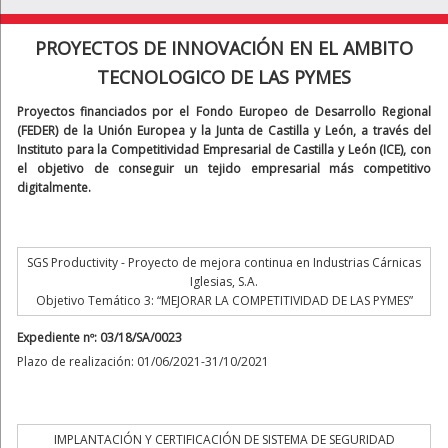
PROYECTOS DE INNOVACIÓN EN EL AMBITO
TECNOLOGICO DE LAS PYMES
Proyectos financiados por el Fondo Europeo de Desarrollo Regional
(FEDER) de la Unión Europea y la Junta de Castilla y León, a través del
Instituto para la Competitividad Empresarial de Castilla y León (ICE), con
el objetivo de conseguir un tejido empresarial más competitivo
digitalmente.
SGS Productivity - Proyecto de mejora continua en Industrias Cárnicas
Iglesias, S.A.
Objetivo Temático 3: “MEJORAR LA COMPETITIVIDAD DE LAS PYMES”
Expediente nº: 03/18/SA/0023
Plazo de realización: 01/06/2021-31/10/2021
IMPLANTACIÓN Y CERTIFICACIÓN DE SISTEMA DE SEGURIDAD