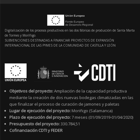
Digitalización de los procesos productivos en las dos fábricas de producción de Santa Marta
de Tormes y Moríñigo.
SUBVENCIONES DESTINADAS A FINANCIAR PROYECTOS DE EXPANSIÓN
INTERNACIONAL DE LAS PYMES DE LA COMUNIDAD DE CASTILLA Y LEÓN
Objetivos del proyecto:
Ampliación de la capacidad productiva
mediante la creación de dos nuevas bodegas climatizadas en las
que finalizar el proceso de curación de jamones y paletas
Lugar de ejecución del proyecto:
Moriñigo (Salamanca)
Plazo de ejecución del proyecto:
7 meses (01/09/2019-01/04/2020)
Presupuesto del proyecto:
330.784,51
Cofinanciación CDTI y FEDER