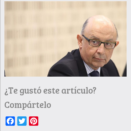
¿Te gustó este artículo?
Compártelo
Facebook
Twitter
Pinterest