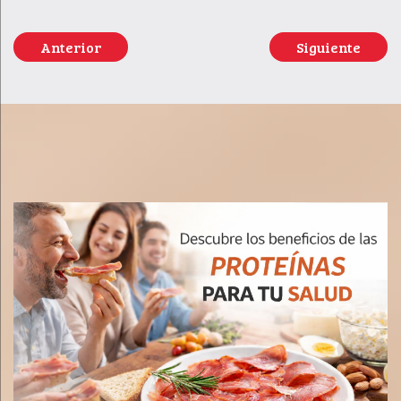
Anterior
Siguiente