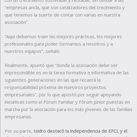
con un crecimiento sostenible y rentable, sin olvidar a las
“empresas ancla, que son catalizadores del crecimiento y
que tenemos la suerte de contar con varias en nuestra
asociación”.
“Aquí debemos traer las mejores prácticas, los mejores
profesionales para poder formarnos a nosotros y a
nuestros equipos”, señaló.
Finalmente, apuntó que “donde la asociación debe ser
imprescindible es en la tarea formativa e informativa de las
siguientes generaciones en las que recaerá la
responsabilidad próxima de nuestros proyectos
empresariales”, por lo que apostó por seguir apoyando
iniciativas como el Fórum Familiar y Fórum Júnior puestas en
marcha por la asociación para los más jóvenes de las familias
empresarias.
Por su parte,
Isidro destacó la independencia de EFCL y el