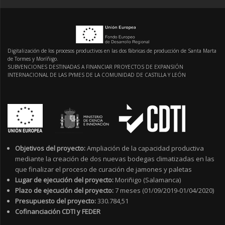
Digitalización de los procesos productivos en las dos fábricas de producción de Santa Marta
de Tormes y Moríñigo.
SUBVENCIONES DESTINADAS A FINANCIAR PROYECTOS DE EXPANSIÓN
INTERNACIONAL DE LAS PYMES DE LA COMUNIDAD DE CASTILLA Y LEÓN
Objetivos del proyecto:
Ampliación de la capacidad productiva
mediante la creación de dos nuevas bodegas climatizadas en las
que finalizar el proceso de curación de jamones y paletas
Lugar de ejecución del proyecto:
Moriñigo (Salamanca)
Plazo de ejecución del proyecto:
7 meses (01/09/2019-01/04/2020)
Presupuesto del proyecto:
330.784,51
Cofinanciación CDTI y FEDER