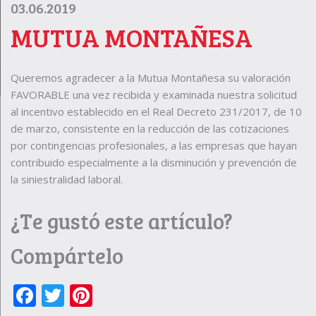
03.06.2019
MUTUA MONTAÑESA
Queremos agradecer a la Mutua Montañesa su valoración
FAVORABLE una vez recibida y examinada nuestra solicitud
al incentivo establecido en el Real Decreto 231/2017, de 10
de marzo, consistente en la reducción de las cotizaciones
por contingencias profesionales, a las empresas que hayan
contribuido especialmente a la disminución y prevención de
la siniestralidad laboral.
¿Te gustó este artículo?
Compártelo
Facebook
Twitter
Pinterest