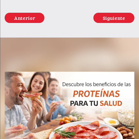
Anterior
Siguiente