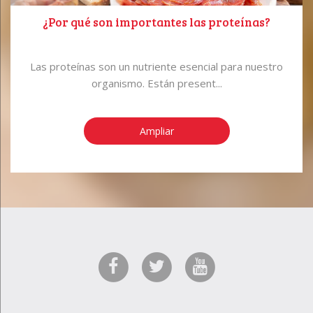
¿Por qué son importantes las proteínas?
Las proteínas son un nutriente esencial para nuestro
organismo. Están present...
Ampliar