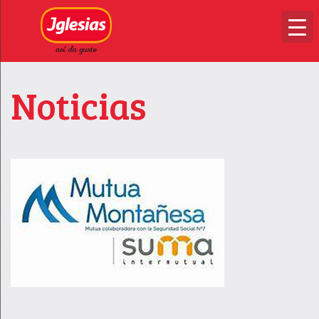
Noticias