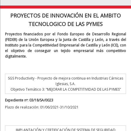
PROYECTOS DE INNOVACIÓN EN EL AMBITO
TECNOLOGICO DE LAS PYMES
Proyectos financiados por el Fondo Europeo de Desarrollo Regional
(FEDER) de la Unión Europea y la Junta de Castilla y León, a través del
Instituto para la Competitividad Empresarial de Castilla y León (ICE), con
el objetivo de conseguir un tejido empresarial más competitivo
digitalmente.
SGS Productivity - Proyecto de mejora continua en Industrias Cárnicas
Iglesias, S.A.
Objetivo Temático 3: “MEJORAR LA COMPETITIVIDAD DE LAS PYMES”
Expediente nº: 03/18/SA/0023
Plazo de realización: 01/06/2021-31/10/2021
IMPLANTACIÓN Y CERTIFICACIÓN DE SISTEMA DE SEGURIDAD