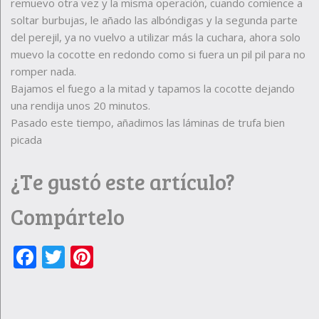
remuevo otra vez y la misma operación, cuando comience a
soltar burbujas, le añado las albóndigas y la segunda parte
del perejil, ya no vuelvo a utilizar más la cuchara, ahora solo
muevo la cocotte en redondo como si fuera un pil pil para no
romper nada.
Bajamos el fuego a la mitad y tapamos la cocotte dejando
una rendija unos 20 minutos.
Pasado este tiempo, añadimos las láminas de trufa bien
picada
¿Te gustó este artículo?
Compártelo
Facebook
Twitter
Pinterest