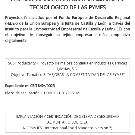
TECNOLOGICO DE LAS PYMES
Proyectos financiados por el Fondo Europeo de Desarrollo Regional
(FEDER) de la Unión Europea y la Junta de Castilla y León, a través del
Instituto para la Competitividad Empresarial de Castilla y León (ICE), con
el objetivo de conseguir un tejido empresarial más competitivo
digitalmente.
SGS Productivity - Proyecto de mejora continua en Industrias Cárnicas
Iglesias, S.A.
Objetivo Temático 3: “MEJORAR LA COMPETITIVIDAD DE LAS PYMES”
Expediente nº: 03/18/SA/0023
Plazo de realización: 01/06/2021-31/10/2021
IMPLANTACIÓN Y CERTIFICACIÓN DE SISTEMA DE SEGURIDAD
ALIMENTARIO SOBRE LA
NORMA IFS – International Food Standard (versión 7)