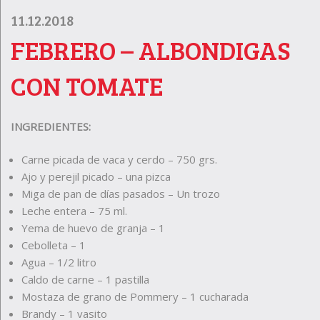
11.12.2018
FEBRERO – ALBONDIGAS
CON TOMATE
INGREDIENTES:
Carne picada de vaca y cerdo – 750 grs.
Ajo y perejil picado – una pizca
Miga de pan de días pasados – Un trozo
Leche entera – 75 ml.
Yema de huevo de granja – 1
Cebolleta – 1
Agua – 1/2 litro
Caldo de carne – 1 pastilla
Mostaza de grano de Pommery – 1 cucharada
Brandy – 1 vasito