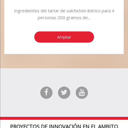
Ingredientes del tartar de salchichón ibérico para 4
personas 200 gramos de...
Ampliar
PROYECTOS DE INNOVACIÓN EN EL AMBITO