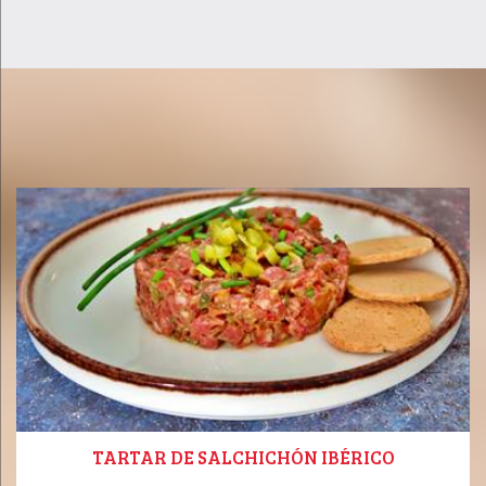
TARTAR DE SALCHICHÓN IBÉRICO