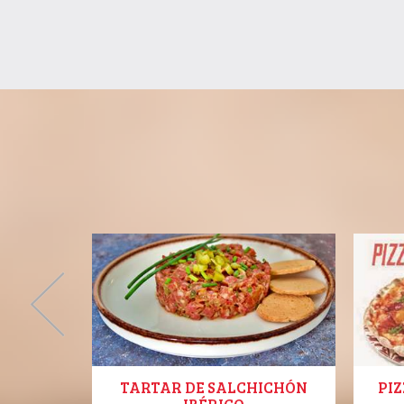
TARTAR DE SALCHICHÓN
PIZ