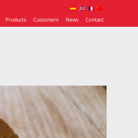
Products
Customers
News
Contact