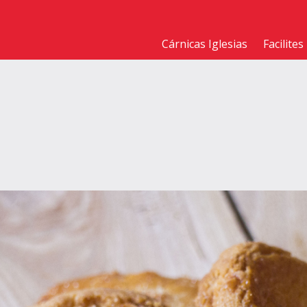
Cárnicas Iglesias
Facilites