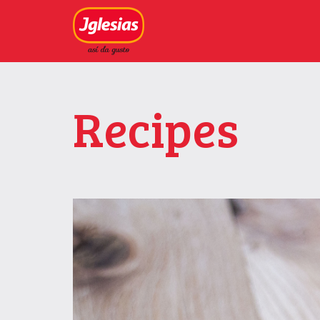
Recipes