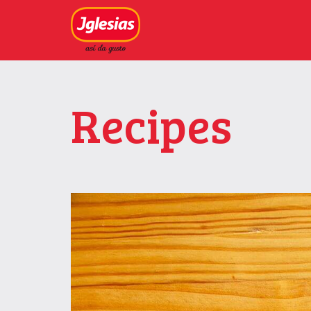
Recipes