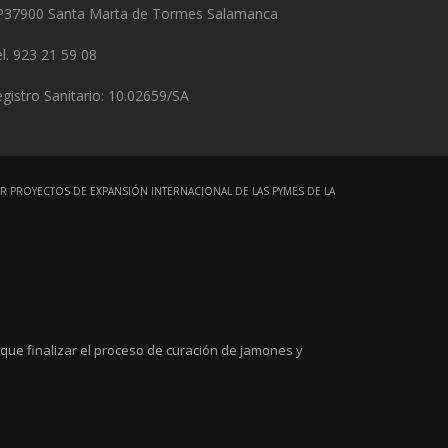
P37900 Santa Marta de Tormes Salamanca
l. 923 21 59 08
gistro Sanitario: 10.02659/SA
R PROYECTOS DE EXPANSIÓN INTERNACIONAL DE LAS PYMES DE LA
que finalizar el proceso de curación de jamones y