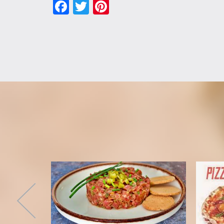
Facebook
Twitter
Pinterest