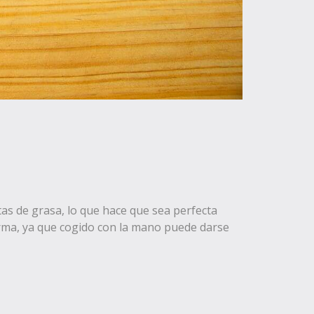
etas de grasa, lo que hace que sea perfecta
orma, ya que cogido con la mano puede darse