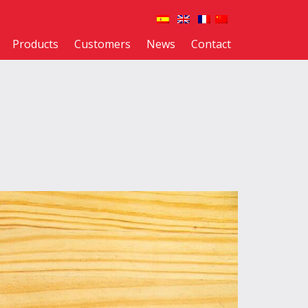
Products
Customers
News
Contact