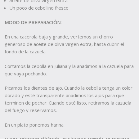
Aceite de oliva virgen extra
Un poco de cebollino fresco
MODO DE PREPARACIÓN:
En una cacerola baja y grande, vertemos un chorro
generoso de aceite de oliva virgen extra, hasta cubrir el
fondo de la cazuela.
Cortamos la cebolla en juliana y la añadimos a la cazuela para
que vaya pochando.
Picamos los dientes de ajo. Cuando la cebolla tenga un color
dorado y esté transparente añadimos los ajos para que
terminen de pochar. Cuando esté listo, retiramos la cazuela
del fuego y reservamos.
En un plato ponemos harina.