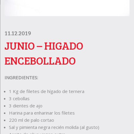
11.12.2019
JUNIO – HIGADO
ENCEBOLLADO
INGREDIENTES:
1 Kg de filetes de hígado de ternera
3 cebollas
3 dientes de ajo
Harina para enharinar los filetes
220 ml de palo cortao
Sal y pimienta negra recién molida (al gusto)