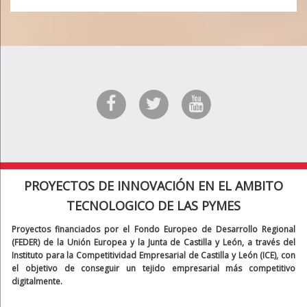
PROYECTOS DE INNOVACIÓN EN EL AMBITO
TECNOLOGICO DE LAS PYMES
Proyectos financiados por el Fondo Europeo de Desarrollo Regional
(FEDER) de la Unión Europea y la Junta de Castilla y León, a través del
Instituto para la Competitividad Empresarial de Castilla y León (ICE), con
el objetivo de conseguir un tejido empresarial más competitivo
digitalmente.