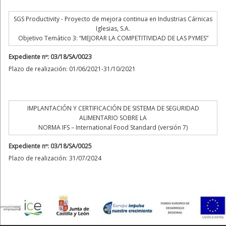
SGS Productivity - Proyecto de mejora continua en Industrias Cárnicas
Iglesias, S.A.
Objetivo Temático 3: “MEJORAR LA COMPETITIVIDAD DE LAS PYMES”
Expediente nº: 03/18/SA/0023
Plazo de realización: 01/06/2021-31/10/2021
IMPLANTACIÓN Y CERTIFICACIÓN DE SISTEMA DE SEGURIDAD
ALIMENTARIO SOBRE LA
NORMA IFS – International Food Standard (versión 7)
Expediente nº: 03/18/SA/0025
Plazo de realización: 31/07/2024