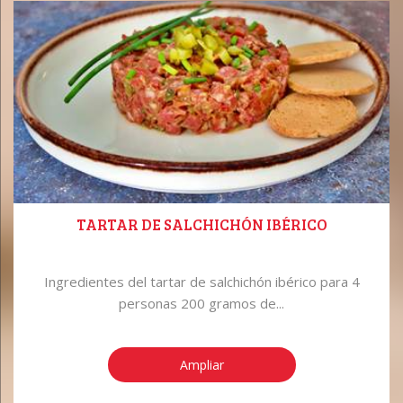
TARTAR DE SALCHICHÓN IBÉRICO
Ingredientes del tartar de salchichón ibérico para 4
personas 200 gramos de...
Ampliar