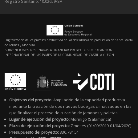
Registro Sanitario: 10.02659/SA
Digitalización de los procesos productivos en las dos fábricas de producción de Santa Marta
de Tormes y Moríñigo.
SUBVENCIONES DESTINADAS A FINANCIAR PROYECTOS DE EXPANSIÓN
INTERNACIONAL DE LAS PYMES DE LA COMUNIDAD DE CASTILLA Y LEÓN
Objetivos del proyecto:
Ampliación de la capacidad productiva
mediante la creación de dos nuevas bodegas climatizadas en las
que finalizar el proceso de curación de jamones y paletas
Lugar de ejecución del proyecto:
Moriñigo (Salamanca)
Plazo de ejecución del proyecto:
7 meses (01/09/2019-01/04/2020)
Presupuesto del proyecto:
330.784,51