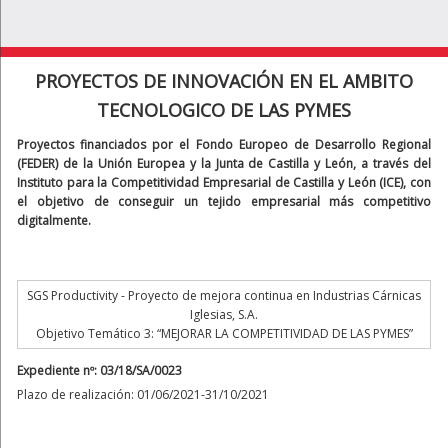
PROYECTOS DE INNOVACIÓN EN EL AMBITO
TECNOLOGICO DE LAS PYMES
Proyectos financiados por el Fondo Europeo de Desarrollo Regional
(FEDER) de la Unión Europea y la Junta de Castilla y León, a través del
Instituto para la Competitividad Empresarial de Castilla y León (ICE), con
el objetivo de conseguir un tejido empresarial más competitivo
digitalmente.
SGS Productivity - Proyecto de mejora continua en Industrias Cárnicas
Iglesias, S.A.
Objetivo Temático 3: “MEJORAR LA COMPETITIVIDAD DE LAS PYMES”
Expediente nº: 03/18/SA/0023
Plazo de realización: 01/06/2021-31/10/2021