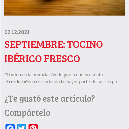
02.12.2021
SEPTIEMBRE: TOCINO
IBÉRICO FRESCO
El
tocino
es la acumulación de grasa que presenta
el
cerdo ibérico
recubriendo la mayor parte de su cuerpo.
¿Te gustó este artículo?
Compártelo
Facebook
Twitter
Pinterest