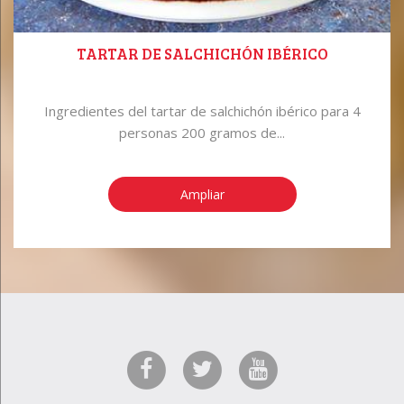
TARTAR DE SALCHICHÓN IBÉRICO
Ingredientes del tartar de salchichón ibérico para 4
personas 200 gramos de...
Ampliar