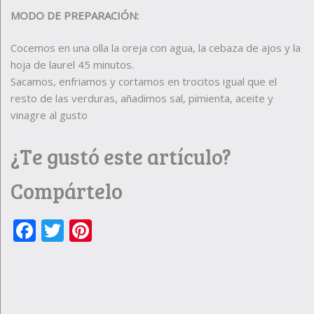
MODO DE PREPARACIÓN:
Cocemos en una olla la oreja con agua, la cebaza de ajos y la
hoja de laurel 45 minutos.
Sacamos, enfriamos y cortamos en trocitos igual que el
resto de las verduras, añadimos sal, pimienta, aceite y
vinagre al gusto
¿Te gustó este artículo?
Compártelo
Facebook
Twitter
Pinterest