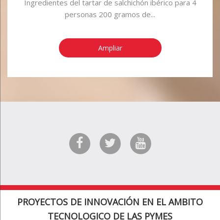
Ingredientes del tartar de salchichón ibérico para 4
personas 200 gramos de...
Ampliar
PROYECTOS DE INNOVACIÓN EN EL AMBITO
TECNOLOGICO DE LAS PYMES