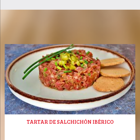
TARTAR DE SALCHICHÓN IBÉRICO