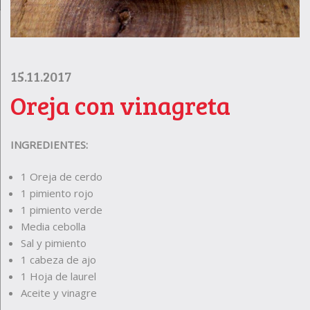
15.11.2017
Oreja con vinagreta
INGREDIENTES:
1 Oreja de cerdo
1 pimiento rojo
1 pimiento verde
Media cebolla
Sal y pimiento
1 cabeza de ajo
1 Hoja de laurel
Aceite y vinagre