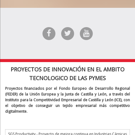
PROYECTOS DE INNOVACIÓN EN EL AMBITO
TECNOLOGICO DE LAS PYMES
Proyectos financiados por el Fondo Europeo de Desarrollo Regional
(FEDER) de la Unión Europea y la Junta de Castilla y León, a través del
Instituto para la Competitividad Empresarial de Castilla y León (ICE), con
el objetivo de conseguir un tejido empresarial más competitivo
digitalmente.
SGS Productivity - Proyecto de mejora continua en Industrias Cárnicas