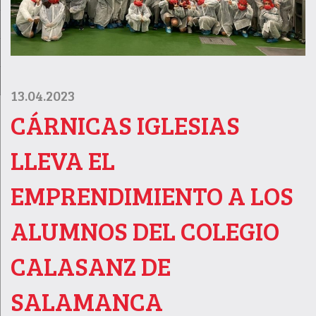
13.04.2023
CÁRNICAS IGLESIAS
LLEVA EL
EMPRENDIMIENTO A LOS
ALUMNOS DEL COLEGIO
CALASANZ DE
SALAMANCA