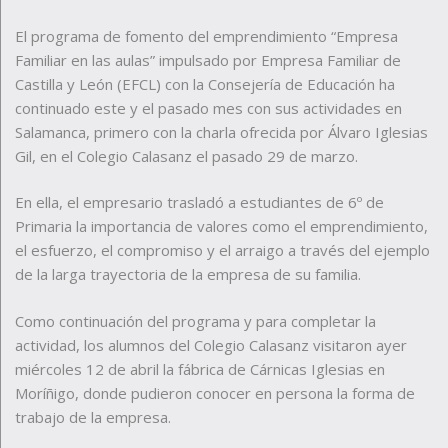
El programa de fomento del emprendimiento “Empresa
Familiar en las aulas” impulsado por Empresa Familiar de
Castilla y León (EFCL) con la Consejería de Educación ha
continuado este y el pasado mes con sus actividades en
Salamanca, primero con la charla ofrecida por Álvaro Iglesias
Gil, en el Colegio Calasanz el pasado 29 de marzo.
En ella, el empresario trasladó a estudiantes de 6º de
Primaria la importancia de valores como el emprendimiento,
el esfuerzo, el compromiso y el arraigo a través del ejemplo
de la larga trayectoria de la empresa de su familia.
Como continuación del programa y para completar la
actividad, los alumnos del Colegio Calasanz visitaron ayer
miércoles 12 de abril la fábrica de Cárnicas Iglesias en
Moríñigo, donde pudieron conocer en persona la forma de
trabajo de la empresa.