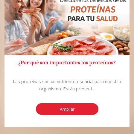
¿Por qué son importantes las proteínas?
Las proteínas son un nutriente esencial para nuestro
organismo. Están present...
Ampliar