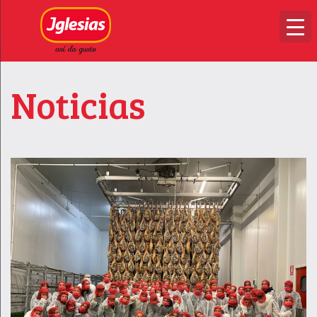
Noticias