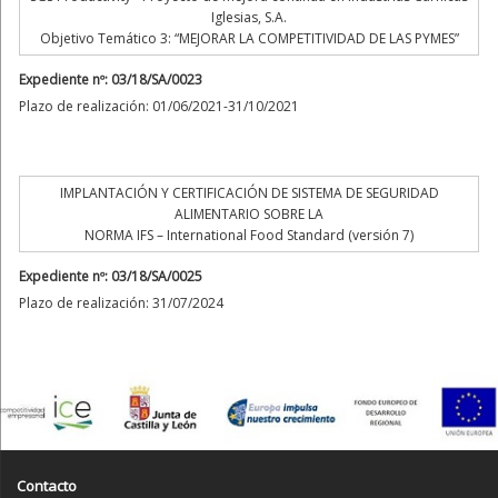
Iglesias, S.A.
Objetivo Temático 3: “MEJORAR LA COMPETITIVIDAD DE LAS PYMES”
Expediente nº: 03/18/SA/0023
Plazo de realización: 01/06/2021-31/10/2021
IMPLANTACIÓN Y CERTIFICACIÓN DE SISTEMA DE SEGURIDAD
ALIMENTARIO SOBRE LA
NORMA IFS – International Food Standard (versión 7)
Expediente nº: 03/18/SA/0025
Plazo de realización: 31/07/2024
Contacto