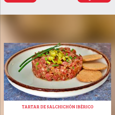
TARTAR DE SALCHICHÓN IBÉRICO