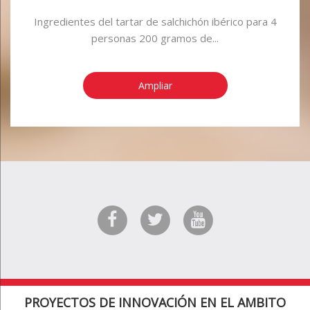
Ingredientes del tartar de salchichón ibérico para 4
personas 200 gramos de...
Ampliar
PROYECTOS DE INNOVACIÓN EN EL AMBITO