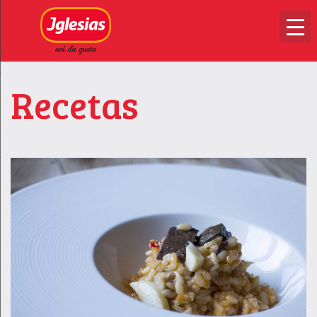
Recetas