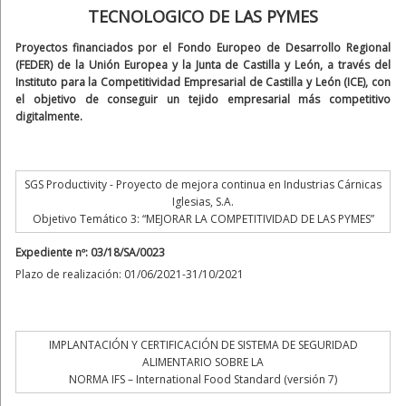
TECNOLOGICO DE LAS PYMES
Proyectos financiados por el Fondo Europeo de Desarrollo Regional
(FEDER) de la Unión Europea y la Junta de Castilla y León, a través del
Instituto para la Competitividad Empresarial de Castilla y León (ICE), con
el objetivo de conseguir un tejido empresarial más competitivo
digitalmente.
SGS Productivity - Proyecto de mejora continua en Industrias Cárnicas
Iglesias, S.A.
Objetivo Temático 3: “MEJORAR LA COMPETITIVIDAD DE LAS PYMES”
Expediente nº: 03/18/SA/0023
Plazo de realización: 01/06/2021-31/10/2021
IMPLANTACIÓN Y CERTIFICACIÓN DE SISTEMA DE SEGURIDAD
ALIMENTARIO SOBRE LA
NORMA IFS – International Food Standard (versión 7)