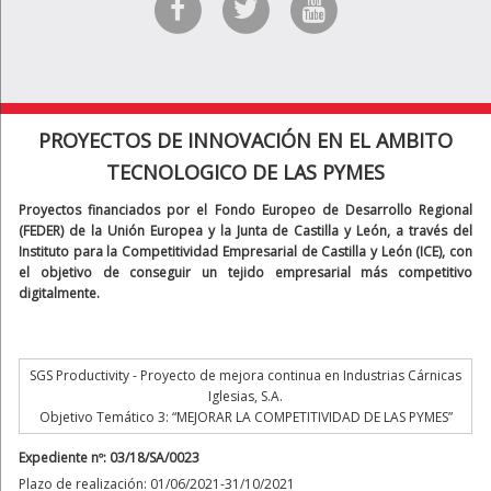
PROYECTOS DE INNOVACIÓN EN EL AMBITO
TECNOLOGICO DE LAS PYMES
Proyectos financiados por el Fondo Europeo de Desarrollo Regional
(FEDER) de la Unión Europea y la Junta de Castilla y León, a través del
Instituto para la Competitividad Empresarial de Castilla y León (ICE), con
el objetivo de conseguir un tejido empresarial más competitivo
digitalmente.
SGS Productivity - Proyecto de mejora continua en Industrias Cárnicas
Iglesias, S.A.
Objetivo Temático 3: “MEJORAR LA COMPETITIVIDAD DE LAS PYMES”
Expediente nº: 03/18/SA/0023
Plazo de realización: 01/06/2021-31/10/2021