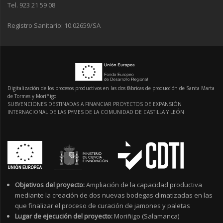
Tel. 923 21 59 08
Registro Sanitario: 10.02659/SA
Digitalización de los procesos productivos en las dos fábricas de producción de Santa Marta
de Tormes y Moríñigo.
SUBVENCIONES DESTINADAS A FINANCIAR PROYECTOS DE EXPANSIÓN
INTERNACIONAL DE LAS PYMES DE LA COMUNIDAD DE CASTILLA Y LEÓN
Objetivos del proyecto:
Ampliación de la capacidad productiva
mediante la creación de dos nuevas bodegas climatizadas en las
que finalizar el proceso de curación de jamones y paletas
Lugar de ejecución del proyecto:
Moriñigo (Salamanca)