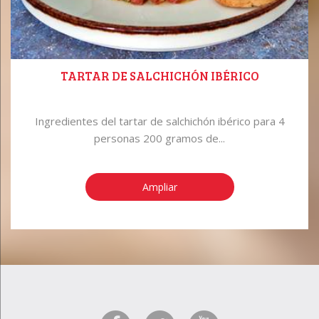
TARTAR DE SALCHICHÓN IBÉRICO
Ingredientes del tartar de salchichón ibérico para 4
personas 200 gramos de...
Ampliar