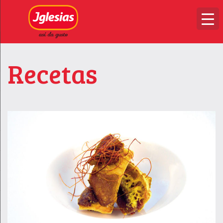
Recetas