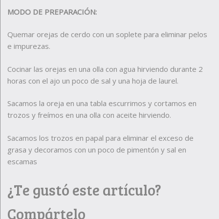
MODO DE PREPARACIÓN:
Quemar orejas de cerdo con un soplete para eliminar pelos
e impurezas.
Cocinar las orejas en una olla con agua hirviendo durante 2
horas con el ajo un poco de sal y una hoja de laurel.
Sacamos la oreja en una tabla escurrimos y cortamos en
trozos y freímos en una olla con aceite hirviendo.
Sacamos los trozos en papal para eliminar el exceso de
grasa y decoramos con un poco de pimentón y sal en
escamas
¿Te gustó este artículo?
Compártelo