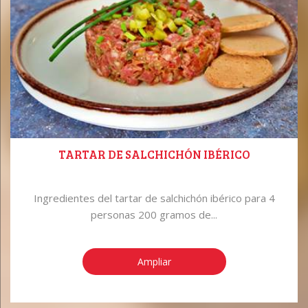
TARTAR DE SALCHICHÓN IBÉRICO
Ingredientes del tartar de salchichón ibérico para 4
personas 200 gramos de...
Ampliar