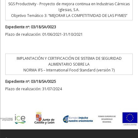
SGS Productivity - Proyecto de mejora continua en Industrias Cárnicas
Iglesias, S.A.
Objetivo Temático 3: “MEJORAR LA COMPETITIVIDAD DE LAS PYMES”
Expediente nº: 03/18/SA/0023
Plazo de realización: 01/06/2021-31/10/2021
IMPLANTACIÓN Y CERTIFICACIÓN DE SISTEMA DE SEGURIDAD
ALIMENTARIO SOBRE LA
NORMA IFS – International Food Standard (versión 7)
Expediente nº: 03/18/SA/0025
Plazo de realización: 31/07/2024