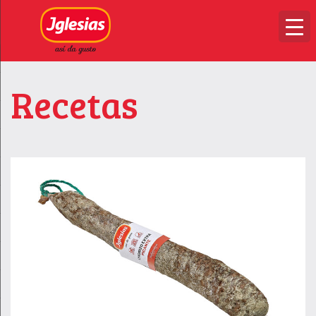
Recetas