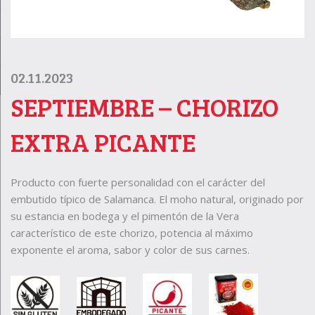
02.11.2023
SEPTIEMBRE – CHORIZO
EXTRA PICANTE
Producto con fuerte personalidad con el carácter del
embutido típico de Salamanca. El moho natural, originado por
su estancia en bodega y el pimentón de la Vera
característico de este chorizo, potencia al máximo
exponente el aroma, sabor y color de sus carnes.