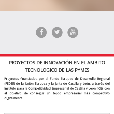
PROYECTOS DE INNOVACIÓN EN EL AMBITO
TECNOLOGICO DE LAS PYMES
Proyectos financiados por el Fondo Europeo de Desarrollo Regional
(FEDER) de la Unión Europea y la Junta de Castilla y León, a través del
Instituto para la Competitividad Empresarial de Castilla y León (ICE), con
el objetivo de conseguir un tejido empresarial más competitivo
digitalmente.