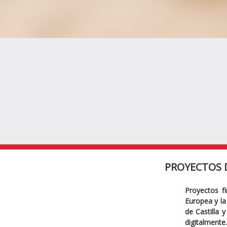
PROYECTOS 
Proyectos f
Europea y la 
de Castilla 
digitalmente.