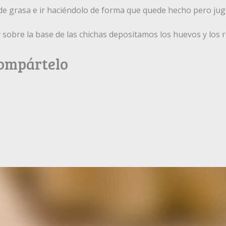
 de grasa e ir haciéndolo de forma que quede hecho pero jug
 sobre la base de las chichas depositamos los huevos y los
Compártelo