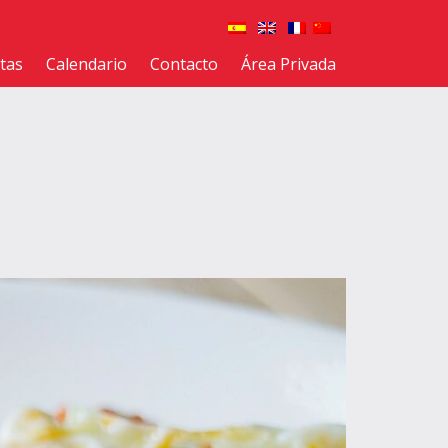
tas
Calendario
Contacto
Área Privada