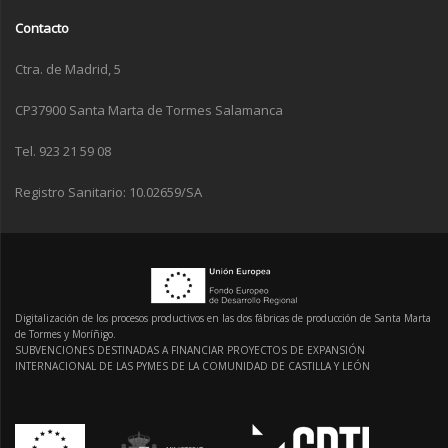
Contacto
Ctra. de Madrid, 5
CP37900 Santa Marta de Tormes Salamanca
Tel. 923 21 59 08
Registro Sanitario: 10.02659/SA
Digitalización de los procesos productivos en las dos fábricas de producción de Santa Marta
de Tormes y Moríñigo.
SUBVENCIONES DESTINADAS A FINANCIAR PROYECTOS DE EXPANSIÓN
INTERNACIONAL DE LAS PYMES DE LA COMUNIDAD DE CASTILLA Y LEÓN