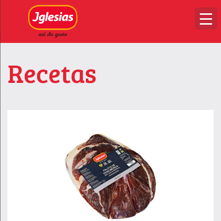
Recetas