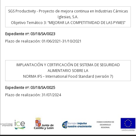
SGS Productivity - Proyecto de mejora continua en Industrias Cárnicas
Iglesias, S.A.
Objetivo Temático 3: “MEJORAR LA COMPETITIVIDAD DE LAS PYMES”
Expediente nº: 03/18/SA/0023
Plazo de realización: 01/06/2021-31/10/2021
IMPLANTACIÓN Y CERTIFICACIÓN DE SISTEMA DE SEGURIDAD
ALIMENTARIO SOBRE LA
NORMA IFS – International Food Standard (versión 7)
Expediente nº: 03/18/SA/0025
Plazo de realización: 31/07/2024