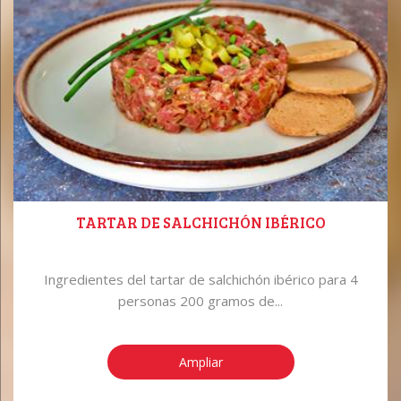
TARTAR DE SALCHICHÓN IBÉRICO
Ingredientes del tartar de salchichón ibérico para 4
personas 200 gramos de...
Ampliar