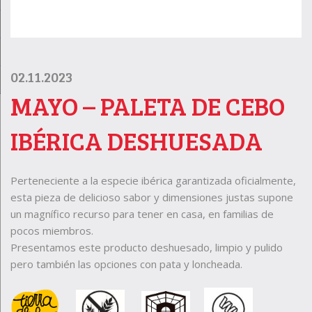
02.11.2023
MAYO – PALETA DE CEBO
IBÉRICA DESHUESADA
Perteneciente a la especie ibérica garantizada oficialmente,
esta pieza de delicioso sabor y dimensiones justas supone
un magnífico recurso para tener en casa, en familias de
pocos miembros.
Presentamos este producto deshuesado, limpio y pulido
pero también las opciones con pata y loncheada.