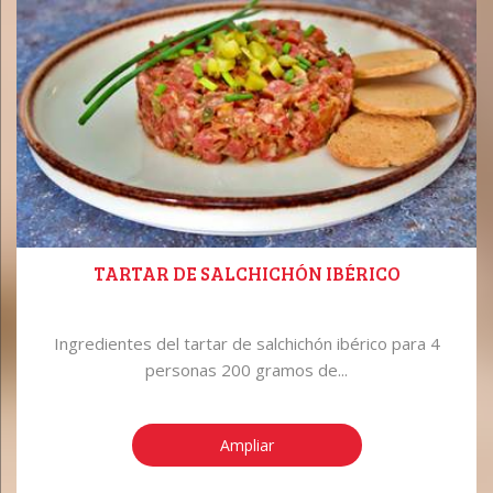
TARTAR DE SALCHICHÓN IBÉRICO
Ingredientes del tartar de salchichón ibérico para 4
personas 200 gramos de...
Ampliar