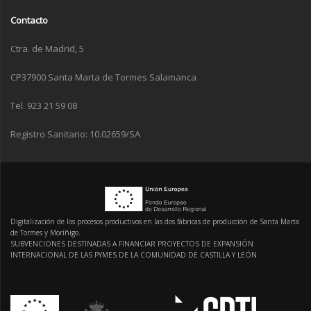
Contacto
Ctra. de Madrid, 5
CP37900 Santa Marta de Tormes Salamanca
Tel. 923 21 59 08
Registro Sanitario: 10.02659/SA
Digitalización de los procesos productivos en las dos fábricas de producción de Santa Marta
de Tormes y Moríñigo.
SUBVENCIONES DESTINADAS A FINANCIAR PROYECTOS DE EXPANSIÓN
INTERNACIONAL DE LAS PYMES DE LA COMUNIDAD DE CASTILLA Y LEÓN