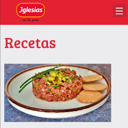
Recetas