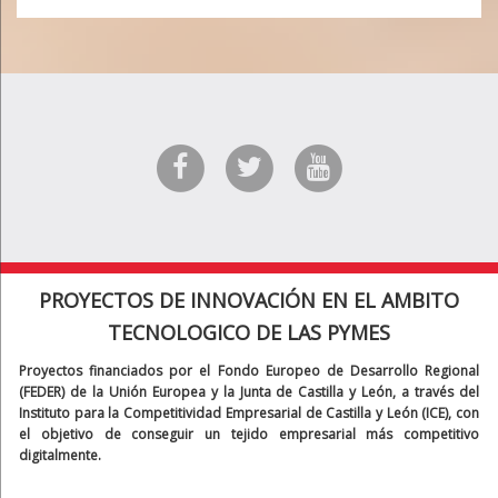
PROYECTOS DE INNOVACIÓN EN EL AMBITO
TECNOLOGICO DE LAS PYMES
Proyectos financiados por el Fondo Europeo de Desarrollo Regional
(FEDER) de la Unión Europea y la Junta de Castilla y León, a través del
Instituto para la Competitividad Empresarial de Castilla y León (ICE), con
el objetivo de conseguir un tejido empresarial más competitivo
digitalmente.