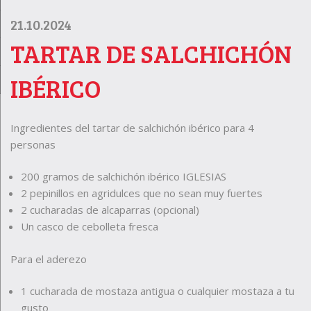
21.10.2024
TARTAR DE SALCHICHÓN
IBÉRICO
Ingredientes del tartar de salchichón ibérico para 4
personas
200 gramos de salchichón ibérico IGLESIAS
2 pepinillos en agridulces que no sean muy fuertes
2 cucharadas de alcaparras (opcional)
Un casco de cebolleta fresca
Para el aderezo
1 cucharada de mostaza antigua o cualquier mostaza a tu
gusto