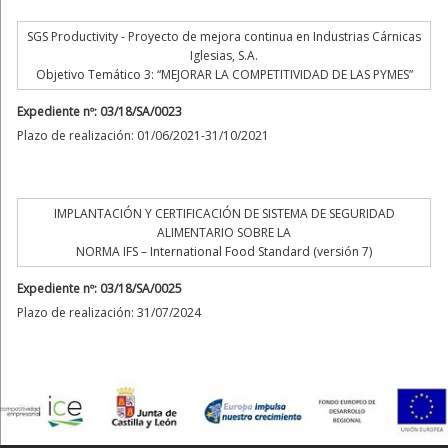
SGS Productivity - Proyecto de mejora continua en Industrias Cárnicas
Iglesias, S.A.
Objetivo Temático 3: “MEJORAR LA COMPETITIVIDAD DE LAS PYMES”
Expediente nº: 03/18/SA/0023
Plazo de realización: 01/06/2021-31/10/2021
IMPLANTACIÓN Y CERTIFICACIÓN DE SISTEMA DE SEGURIDAD
ALIMENTARIO SOBRE LA
NORMA IFS – International Food Standard (versión 7)
Expediente nº: 03/18/SA/0025
Plazo de realización: 31/07/2024